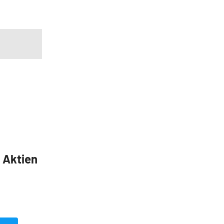
5 Aktien