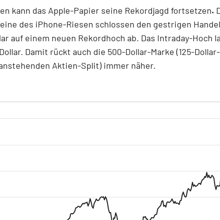
en kann das Apple-Papier seine Rekordjagd fortsetzen
.
eine des iPhone-Riesen schlossen den gestrigen Handel
lar auf einem neuen Rekordhoch ab.
Das Intraday-Hoch l
Dollar.
Damit rückt auch die 500-Dollar-Marke (125-Dollar
anstehenden Aktien-Split) immer näher.