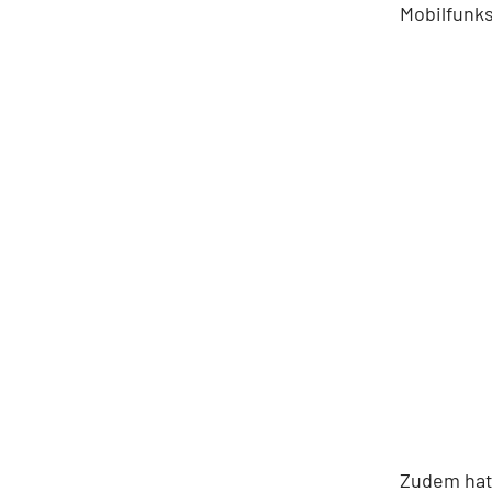
Mobilfunks
Zudem hat