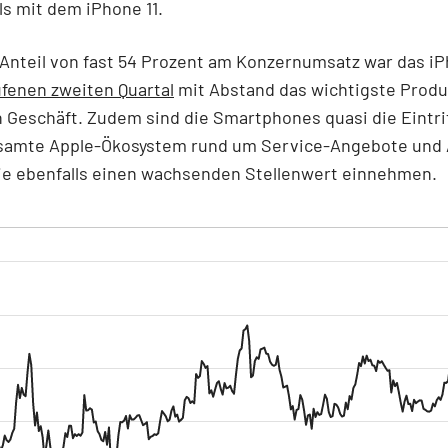
s mit dem iPhone 11.
Anteil von fast 54 Prozent am Konzernumsatz war das i
fenen zweiten Quartal
mit Abstand das wichtigste Produ
 Geschäft. Zudem sind die Smartphones quasi die Eintri
esamte Apple-Ökosystem rund um Service-Angebote und
die ebenfalls einen wachsenden Stellenwert einnehmen.