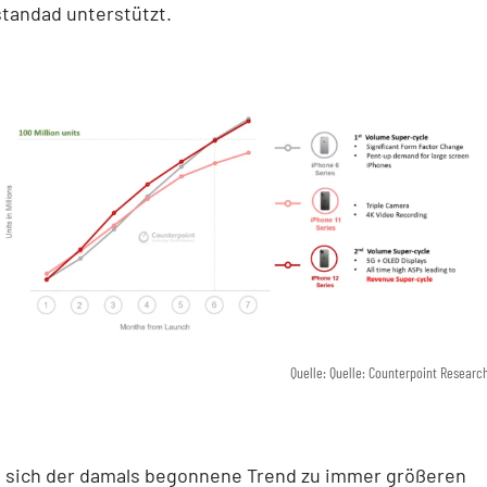
tandad unterstützt.
Quelle: Quelle: Counterpoint Researc
 sich der damals begonnene Trend zu immer größeren