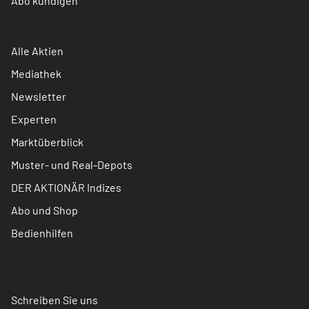
Abo kündigen
Alle Aktien
Mediathek
Newsletter
Experten
Marktüberblick
Muster- und Real-Depots
DER AKTIONÄR Indizes
Abo und Shop
Bedienhilfen
Schreiben Sie uns