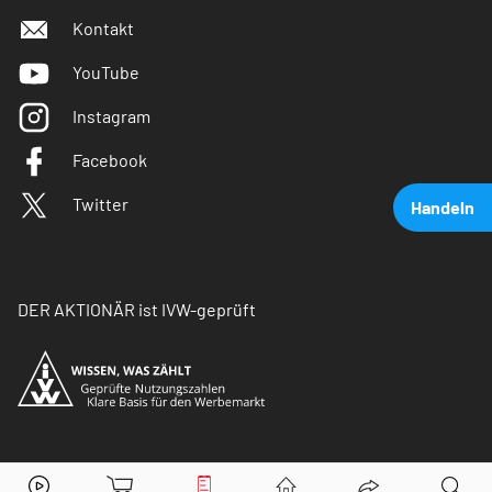
Kontakt
YouTube
Instagram
Facebook
Twitter
Handeln
DER AKTIONÄR ist IVW-geprüft
Apple
Aktie jetzt handeln?