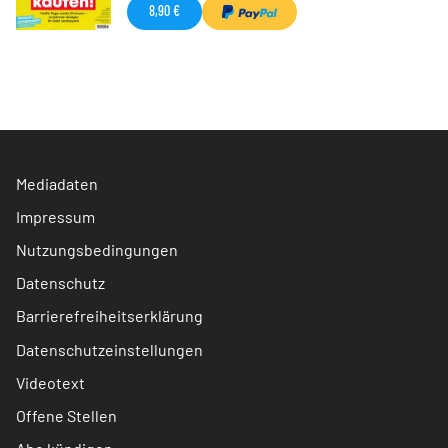
8,90 €
Mediadaten
Impressum
Nutzungsbedingungen
Datenschutz
Barrierefreiheitserklärung
Datenschutzeinstellungen
Videotext
Offene Stellen