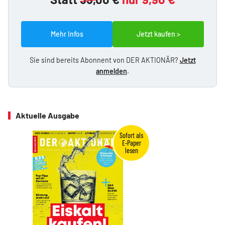
Mehr Infos
Jetzt kaufen >
Sie sind bereits Abonnent von DER AKTIONÄR?
Jetzt
anmelden
.
Aktuelle Ausgabe