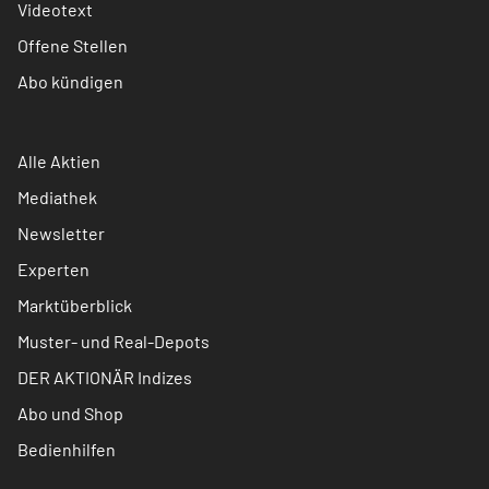
Videotext
Offene Stellen
Abo kündigen
Alle Aktien
Mediathek
Newsletter
Experten
Marktüberblick
Muster- und Real-Depots
DER AKTIONÄR Indizes
Abo und Shop
Bedienhilfen