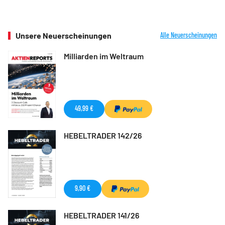
Unsere Neuerscheinungen
Alle Neuerscheinungen
Milliarden im Weltraum
49,99 €
HEBELTRADER 142/26
9,90 €
HEBELTRADER 141/26