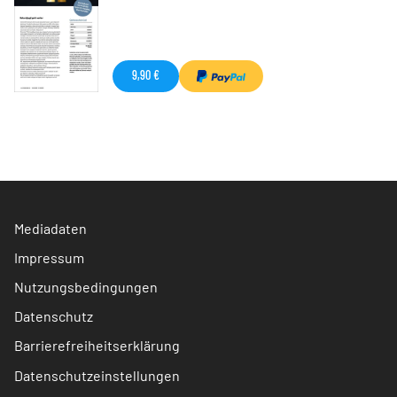
9,90 €
Mediadaten
Impressum
Nutzungsbedingungen
Datenschutz
Barrierefreiheitserklärung
Datenschutzeinstellungen