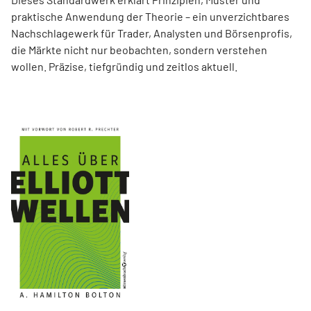
praktische Anwendung der Theorie – ein unverzichtbares
Nachschlagewerk für Trader, Analysten und Börsenprofis,
die Märkte nicht nur beobachten, sondern verstehen
wollen. Präzise, tiefgründig und zeitlos aktuell.