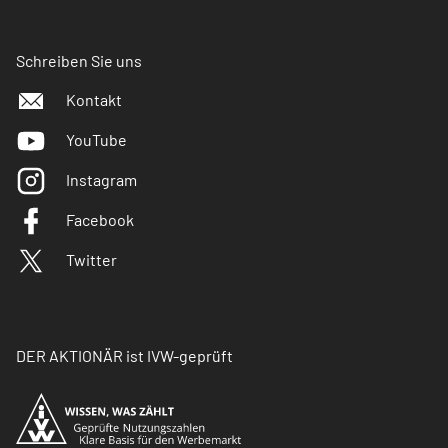
Schreiben Sie uns
Kontakt
YouTube
Instagram
Facebook
Twitter
DER AKTIONÄR ist IVW-geprüft