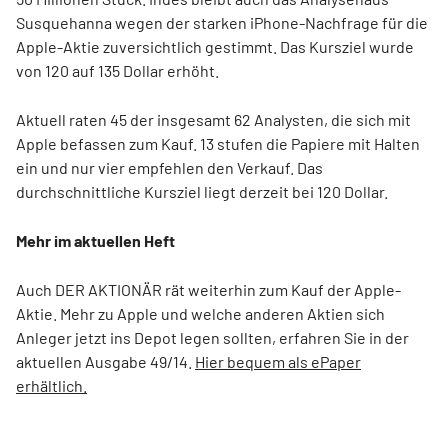
Susquehanna wegen der starken iPhone-Nachfrage für die
Apple-Aktie zuversichtlich gestimmt. Das Kursziel wurde
von 120 auf 135 Dollar erhöht.
Aktuell raten 45 der insgesamt 62 Analysten, die sich mit
Apple befassen zum Kauf. 13 stufen die Papiere mit Halten
ein und nur vier empfehlen den Verkauf. Das
durchschnittliche Kursziel liegt derzeit bei 120 Dollar.
Mehr im aktuellen Heft
Auch DER AKTIONÄR rät weiterhin zum Kauf der Apple-
Aktie. Mehr zu Apple und welche anderen Aktien sich
Anleger jetzt ins Depot legen sollten, erfahren Sie in der
aktuellen Ausgabe 49/14.
Hier bequem als ePaper
erhältlich.