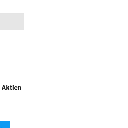
5 Aktien