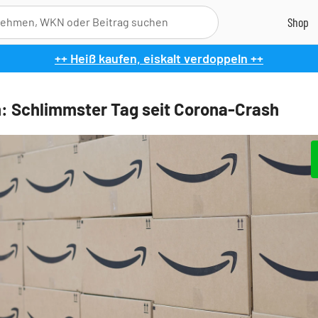
++ Heiß kaufen, eiskalt verdoppeln ++
 Schlimmster Tag seit Corona-Crash