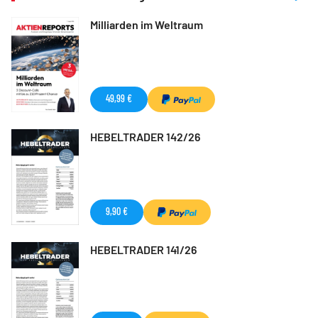
Milliarden im Weltraum
49,99 €
HEBELTRADER 142/26
9,90 €
HEBELTRADER 141/26