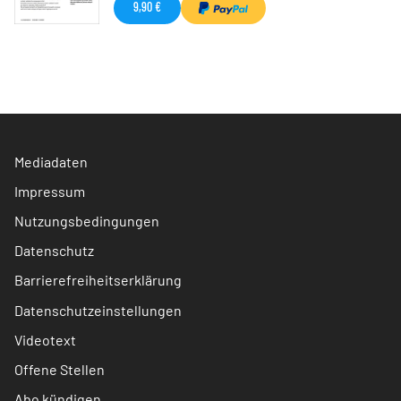
9,90 €
Mediadaten
Impressum
Nutzungsbedingungen
Datenschutz
Barrierefreiheitserklärung
Datenschutzeinstellungen
Videotext
Offene Stellen
Abo kündigen