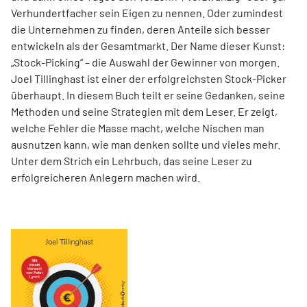
Verhundertfacher sein Eigen zu nennen. Oder zumindest
die Unternehmen zu finden, deren Anteile sich besser
entwickeln als der Gesamtmarkt. Der Name dieser Kunst:
„Stock-Picking“ – die Auswahl der Gewinner von morgen.
Joel Tillinghast ist einer der erfolgreichsten Stock-Picker
überhaupt. In diesem Buch teilt er seine Gedanken, seine
Methoden und seine Strategien mit dem Leser. Er zeigt,
welche Fehler die Masse macht, welche Nischen man
ausnutzen kann, wie man denken sollte und vieles mehr.
Unter dem Strich ein Lehrbuch, das seine Leser zu
erfolgreicheren Anlegern machen wird.