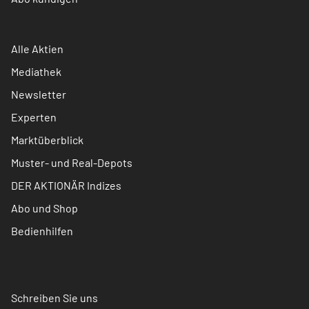
Alle Aktien
Mediathek
Newsletter
Experten
Marktüberblick
Muster- und Real-Depots
DER AKTIONÄR Indizes
Abo und Shop
Bedienhilfen
Schreiben Sie uns