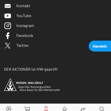
Kontakt
YouTube
Instagram
Facebook
Twitter
Handeln
DER AKTIONÄR ist IVW-geprüft
Amazon
Aktie jetzt handeln?