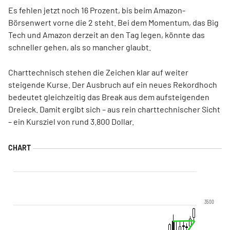
Es fehlen jetzt noch 16 Prozent, bis beim Amazon-
Börsenwert vorne die 2 steht. Bei dem Momentum, das Big
Tech und Amazon derzeit an den Tag legen, könnte das
schneller gehen, als so mancher glaubt.
Charttechnisch stehen die Zeichen klar auf weiter
steigende Kurse. Der Ausbruch auf ein neues Rekordhoch
bedeutet gleichzeitig das Break aus dem aufsteigenden
Dreieck. Damit ergibt sich – aus rein charttechnischer Sicht
– ein Kursziel von rund 3.800 Dollar.
3500