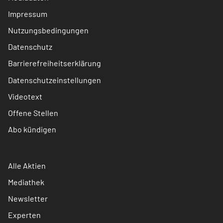
Impressum
Nutzungsbedingungen
Datenschutz
Barrierefreiheitserklärung
Datenschutzeinstellungen
Videotext
Offene Stellen
Abo kündigen
Alle Aktien
Mediathek
Newsletter
Experten