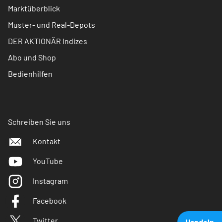
Marktüberblick
Muster- und Real-Depots
DER AKTIONÄR Indizes
Abo und Shop
Bedienhilfen
Schreiben Sie uns
Kontakt
YouTube
Instagram
Facebook
Twitter
Handeln