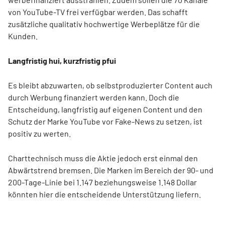
von YouTube-TV frei verfügbar werden. Das schafft
zusätzliche qualitativ hochwertige Werbeplätze für die
Kunden.
Langfristig hui, kurzfristig pfui
Es bleibt abzuwarten, ob selbstproduzierter Content auch
durch Werbung finanziert werden kann. Doch die
Entscheidung, langfristig auf eigenen Content und den
Schutz der Marke YouTube vor Fake-News zu setzen, ist
positiv zu werten.
Charttechnisch muss die Aktie jedoch erst einmal den
Abwärtstrend bremsen. Die Marken im Bereich der 90- und
200-Tage-Linie bei 1.147 beziehungsweise 1.148 Dollar
könnten hier die entscheidende Unterstützung liefern.