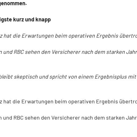
 genommen.
igste kurz und knapp
anz hat die Erwartungen beim operativen Ergebnis übertro
n und RBC sehen den Versicherer nach dem starken Jahr
 bleibt skeptisch und spricht von einem Ergebnisplus mit
anz hat die Erwartungen beim operativen Ergebnis übertro
n und RBC sehen den Versicherer nach dem starken Jahr