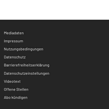
Mediadaten
Impressum
Nutzungsbedingungen
Datenschutz
Barrierefreiheitserklärung
Datenschutzeinstellungen
Videotext
Offene Stellen
Abo kündigen