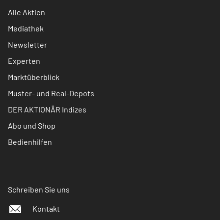
Alle Aktien
Mediathek
Newsletter
Experten
Marktüberblick
Muster- und Real-Depots
DER AKTIONÄR Indizes
Abo und Shop
Bedienhilfen
Schreiben Sie uns
Kontakt