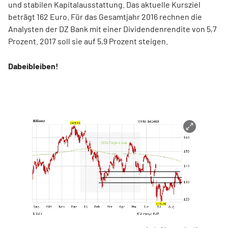
und stabilen Kapitalausstattung. Das aktuelle Kursziel
beträgt 162 Euro. Für das Gesamtjahr 2016 rechnen die
Analysten der DZ Bank mit einer Dividendenrendite von 5,7
Prozent. 2017 soll sie auf 5,9 Prozent steigen.
Dabeibleiben!