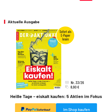
Aktuelle Ausgabe
Nr. 33/26
8,90 €
Heiße Tage – eiskalt kaufen: 5 Aktien im Fokus
Im Shop kaufen
Sofortkauf