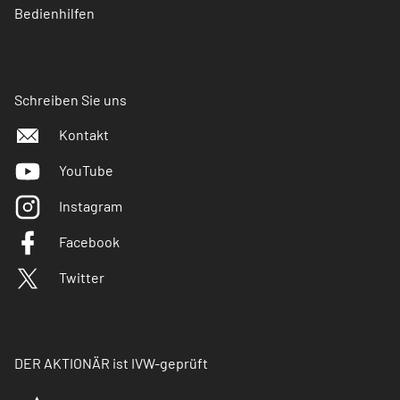
Bedienhilfen
Schreiben Sie uns
Kontakt
YouTube
Instagram
Facebook
Twitter
DER AKTIONÄR ist IVW-geprüft