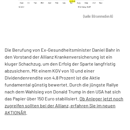
Quelle: Börsenmedien AG
Die Berufung von Ex-Gesundheitsminister Daniel Bahr in
den Vorstand der Allianz Krankenversicherung ist ein
kluger Schachzug, um den Erfolg der Sparte langfristig
abzusichern. Mit einem KGV von 10 und einer
Dividendenrendite von 4,8 Prozent ist die Aktie
fundamental günstig bewertet. Durch die jüngste Rallye
nach dem Wahlsieg von Donald Trump in den USA hat sich
das Papier über 150 Euro stabilisiert.
Ob Anleger jetzt noch
zugreifen sollten bei der Allianz, erfahren Sie im neuen
AKTIONÄR
.