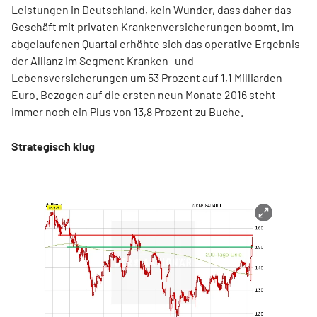
Leistungen in Deutschland, kein Wunder, dass daher das
Geschäft mit privaten Krankenversicherungen boomt. Im
abgelaufenen Quartal erhöhte sich das operative Ergebnis
der Allianz im Segment Kranken- und
Lebensversicherungen um 53 Prozent auf 1,1 Milliarden
Euro. Bezogen auf die ersten neun Monate 2016 steht
immer noch ein Plus von 13,8 Prozent zu Buche.
Strategisch klug