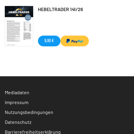
HEBELTRADER 141/26
9,90 €
Mediadaten
Impressum
Nutzungsbedingungen
Datenschutz
Barrierefreiheitserklärung