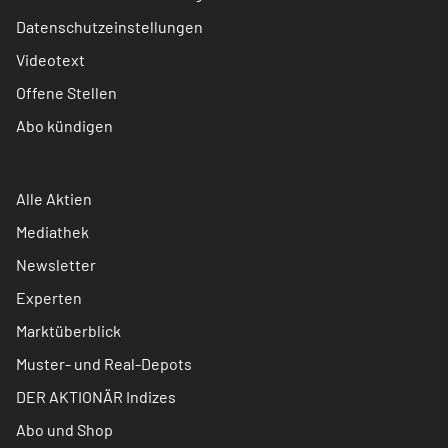
Datenschutzeinstellungen
Videotext
Offene Stellen
Abo kündigen
Alle Aktien
Mediathek
Newsletter
Experten
Marktüberblick
Muster- und Real-Depots
DER AKTIONÄR Indizes
Abo und Shop