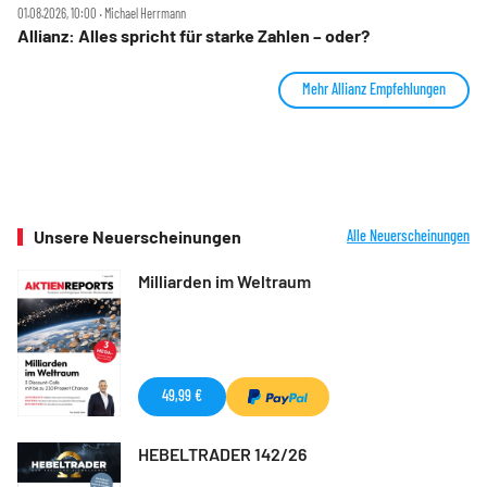
01.08.2026, 10:00 ‧ Michael Herrmann
Allianz: Alles spricht für starke Zahlen – oder?
Mehr Allianz Empfehlungen
Unsere Neuerscheinungen
Alle Neuerscheinungen
Milliarden im Weltraum
49,99 €
HEBELTRADER 142/26