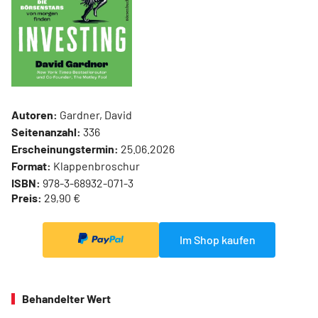
Autoren:
Gardner, David
Seitenanzahl:
336
Erscheinungstermin:
25.06.2026
Format:
Klappenbroschur
ISBN:
978-3-68932-071-3
Preis:
29,90 €
Im Shop kaufen
Behandelter Wert