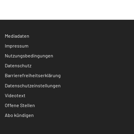
Mediadaten
Impressum
Nutzungsbedingungen
Datenschutz
Barrierefreiheitserklärung
Datenschutzeinstellungen
Videotext
Offene Stellen
Abo kündigen