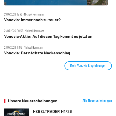
29.07.2026, 15:45 ‧ Michael Herrmann
Vonovia: Immer noch zu teuer?
24.07.2026, 09:55 ‧ Michael Herrmann
Vonovia‑Aktie: Auf diesen Tag kommt es jetzt an
23.07.2026, 11:08 ‧ Michael Herrmann
Vonovia: Der nächste Nackenschlag
Mehr Vonovia Empfehlungen
Unsere Neuerscheinungen
Alle Neuerscheinungen
HEBELTRADER 141/26