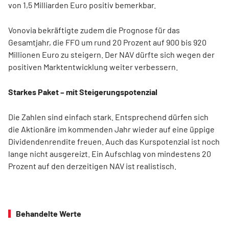
von 1,5 Milliarden Euro positiv bemerkbar.
Vonovia bekräftigte zudem die Prognose für das
Gesamtjahr, die FFO um rund 20 Prozent auf 900 bis 920
Millionen Euro zu steigern. Der NAV dürfte sich wegen der
positiven Marktentwicklung weiter verbessern.
Starkes Paket – mit Steigerungspotenzial
Die Zahlen sind einfach stark. Entsprechend dürfen sich
die Aktionäre im kommenden Jahr wieder auf eine üppige
Dividendenrendite freuen. Auch das Kurspotenzial ist noch
lange nicht ausgereizt. Ein Aufschlag von mindestens 20
Prozent auf den derzeitigen NAV ist realistisch.
Behandelte Werte