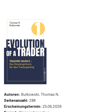
Autoren:
Bulkowski, Thomas N.
Seitenanzahl:
288
Erscheinungstermin:
25.06.2026