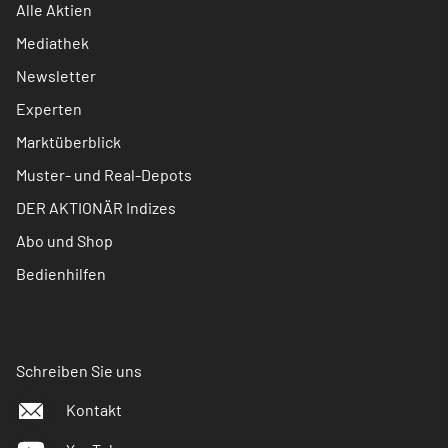
Alle Aktien
Mediathek
Newsletter
Experten
Marktüberblick
Muster- und Real-Depots
DER AKTIONÄR Indizes
Abo und Shop
Bedienhilfen
Schreiben Sie uns
Kontakt