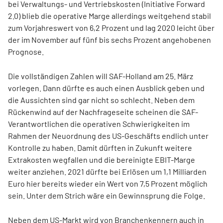
bei Verwaltungs- und Vertriebskosten (Initiative Forward
2.0) blieb die operative Marge allerdings weitgehend stabil
zum Vorjahreswert von 6,2 Prozent und lag 2020 leicht über
der im November auf fünf bis sechs Prozent angehobenen
Prognose.
Die vollständigen Zahlen will SAF-Holland am 25. März
vorlegen. Dann dürfte es auch einen Ausblick geben und
die Aussichten sind gar nicht so schlecht. Neben dem
Rückenwind auf der Nachfrageseite scheinen die SAF-
Verantwortlichen die operativen Schwierigkeiten im
Rahmen der Neuordnung des US-Geschäfts endlich unter
Kontrolle zu haben. Damit dürften in Zukunft weitere
Extrakosten wegfallen und die bereinigte EBIT-Marge
weiter anziehen. 2021 dürfte bei Erlösen um 1,1 Milliarden
Euro hier bereits wieder ein Wert von 7,5 Prozent möglich
sein. Unter dem Strich wäre ein Gewinnsprung die Folge.
Neben dem US-Markt wird von Branchenkennern auch in