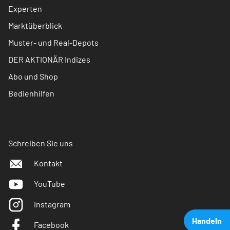
Experten
Marktüberblick
Muster- und Real-Depots
DER AKTIONÄR Indizes
Abo und Shop
Bedienhilfen
Schreiben Sie uns
Kontakt
YouTube
Instagram
Handeln
Facebook