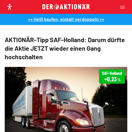
++ Heiß kaufen, eiskalt verdoppeln ++
AKTIONÄR-Tipp SAF-Holland: Darum dürfte
die Aktie JETZT wieder einen Gang
hochschalten
SAF-Holland
+0,23
%