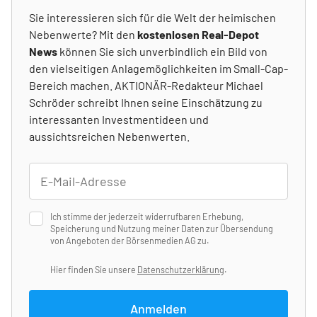
Sie interessieren sich für die Welt der heimischen
Nebenwerte? Mit den
kostenlosen Real-Depot
News
können Sie sich unverbindlich ein Bild von
den vielseitigen Anlagemöglichkeiten im Small-Cap-
Bereich machen. AKTIONÄR-Redakteur Michael
Schröder schreibt Ihnen seine Einschätzung zu
interessanten Investmentideen und
aussichtsreichen Nebenwerten.
Ich stimme der jederzeit widerrufbaren Erhebung,
Speicherung und Nutzung meiner Daten zur Übersendung
von Angeboten der Börsenmedien AG zu.
Hier finden Sie unsere
Datenschutzerklärung
.
Anmelden