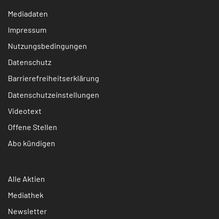
Mediadaten
Impressum
Nutzungsbedingungen
Datenschutz
Barrierefreiheitserklärung
Datenschutzeinstellungen
Videotext
Offene Stellen
Abo kündigen
Alle Aktien
Mediathek
Newsletter