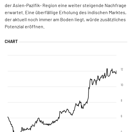
der Asien-Pazifik- Region eine weiter steigende Nachfrage
erwartet. Eine überfällige Erholung des indischen Marktes,
der aktuell noch immer am Boden liegt, würde zusätzliches
Potenzial eröffnen.
12
10
8
6
4