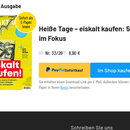
e Ausgabe
Heiße Tage – eiskalt kaufen: 
im Fokus
Nr. 33/26
8,90 €
Im Shop kauf
Sofortkauf
Sie erhalten einen Download-Link per E-Mail. Außerdem können 
Paper in Ihrem
Konto
herunterladen.
Schreiben Sie uns