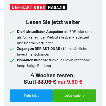
Lesen Sie jetzt weiter
Die 4 aktuellsten Ausgaben
als PDF oder online
als Artikel auf der Website lesbar - jederzeit
und überall verfügbar
Zugang zu DER AKTIONÄR+
für zusätzliche
Investmentchancen
Monatlich kündbar
für volle Flexibilität ohne
langfristige Bindung
4 Wochen testen:
Statt
33,00 €
nur 9,90 €
Mehr Infos
Jetzt kaufen >