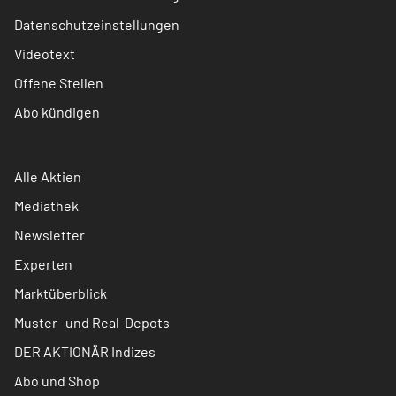
Datenschutzeinstellungen
Videotext
Offene Stellen
Abo kündigen
Alle Aktien
Mediathek
Newsletter
Experten
Marktüberblick
Muster- und Real-Depots
DER AKTIONÄR Indizes
Abo und Shop