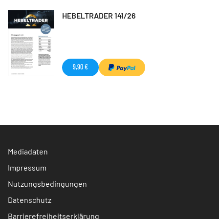
HEBELTRADER 141/26
9,90 €
Mediadaten
Impressum
Nutzungsbedingungen
Datenschutz
Barrierefreiheitserklärung