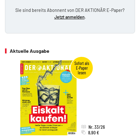
Sie sind bereits Abonnent von DER AKTIONÄR E-Paper?
Jetzt anmelden
.
Aktuelle Ausgabe
Nr. 33/26
8,90 €