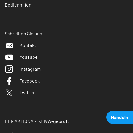
Bedienhilfen
Schreiben Sie uns
Kontakt
YouTube
Instagram
Facebook
Twitter
Handeln
DER AKTIONÄR ist IVW-geprüft