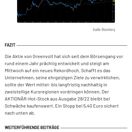
Quelle: Bloomberg
Die Aktie von Greenvolt hat sich seit dem Börsengang vor
rund einem Jahr prächtig entwickelt und steigt am
Mittwoch auf ein neues Rekordhoch. Schafft es das
Unternehmen, seine ehrgeizigen Ziele zu verwirklichen,
sollte der Wert mittel- bis langfristig nachhaltig in
zweistellige Kursregionen vordringen können. Der
AKTIONÄR-Hot-Stock aus Ausgabe 28/22 bleibt bei
Schwäche kaufenswert. Ein Stopp bei 5,40 Euro sichert
nach unten ab.