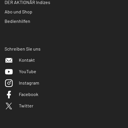
DER AKTIONÄR Indizes
Abo und Shop
Bedienhilfen
Schreiben Sie uns
Kontakt
YouTube
Instagram
Facebook
Twitter