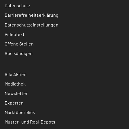
Datenschutz
Barrierefreiheitserklärung
Datenschutzeinstellungen
Videotext
Offene Stellen
Abo kündigen
Alle Aktien
Mediathek
Newsletter
Experten
Marktüberblick
Muster- und Real-Depots