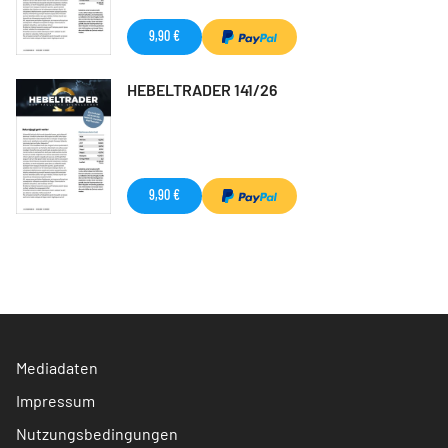
9,90 €
HEBELTRADER 141/26
9,90 €
Mediadaten
Impressum
Nutzungsbedingungen