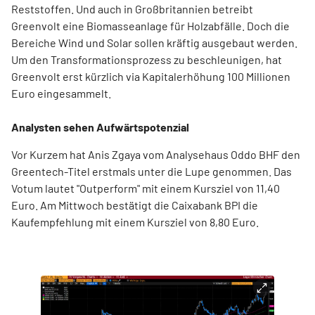
Reststoffen. Und auch in Großbritannien betreibt
Greenvolt eine Biomasseanlage für Holzabfälle. Doch die
Bereiche Wind und Solar sollen kräftig ausgebaut werden.
Um den Transformationsprozess zu beschleunigen, hat
Greenvolt erst kürzlich via Kapitalerhöhung 100 Millionen
Euro eingesammelt.
Analysten sehen Aufwärtspotenzial
Vor Kurzem hat Anis Zgaya vom Analysehaus Oddo BHF den
Greentech-Titel erstmals unter die Lupe genommen. Das
Votum lautet "Outperform" mit einem Kursziel von 11,40
Euro. Am Mittwoch bestätigt die Caixabank BPI die
Kaufempfehlung mit einem Kursziel von 8,80 Euro.