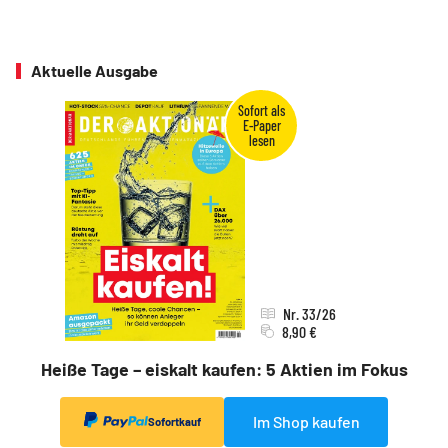
Aktuelle Ausgabe
Nr. 33/26
8,90 €
Heiße Tage – eiskalt kaufen: 5 Aktien im Fokus
Im Shop kaufen
Sofortkauf