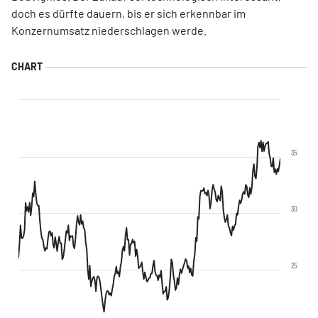
doch es dürfte dauern, bis er sich erkennbar im
Konzernumsatz niederschlagen werde.
35
30
25