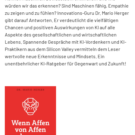
würden wir das erkennen? Sind Maschinen fähig, Empathie
zu zeigen und zu fühlen? Innovations-Guru Dr. Mario Herger
gibt darauf Antworten. Er verdeutlicht die viel­fältigen
Chancen und positiven Auswirkungen von KI auf alle
Aspekte des gesellschaftlichen und wirtschaftlichen
Lebens. Spannende Gespräche mit KI-Vordenkern und KI-
Praktikern aus dem Silicon Valley vermitteln dem Leser
wertvolle neue Erkenntnisse und Mindsets. Ein
unentbehrlicher KI-Ratgeber für Gegenwart und Zukunft!