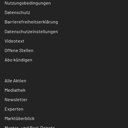
Nutzungsbedingungen
Datenschutz
Barrierefreiheitserklärung
Datenschutzeinstellungen
Videotext
Offene Stellen
Abo kündigen
Alle Aktien
Mediathek
Newsletter
Experten
Marktüberblick
Muster- und Real-Depots