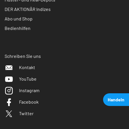
DER AKTIONÄR Indizes
Abo und Shop
Bedienhilfen
Schreiben Sie uns
Kontakt
YouTube
Instagram
Handeln
Facebook
Twitter