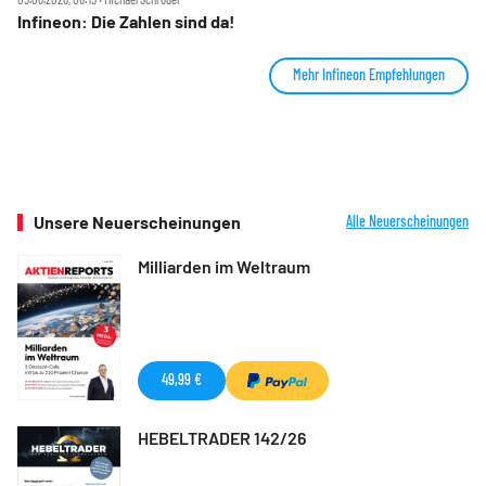
Infineon: Die Zahlen sind da!
Mehr Infineon Empfehlungen
Unsere Neuerscheinungen
Alle Neuerscheinungen
Milliarden im Weltraum
49,99 €
HEBELTRADER 142/26