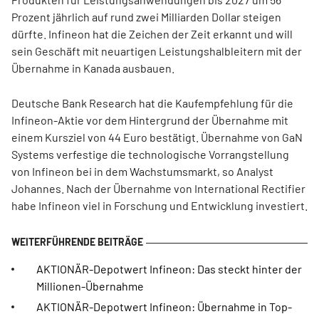
Prozent jährlich auf rund zwei Milliarden Dollar steigen
dürfte. Infineon hat die Zeichen der Zeit erkannt und will
sein Geschäft mit neuartigen Leistungshalbleitern mit der
Übernahme in Kanada ausbauen.
Deutsche Bank Research hat die Kaufempfehlung für die
Infineon-Aktie vor dem Hintergrund der Übernahme mit
einem Kursziel von 44 Euro bestätigt. Übernahme von GaN
Systems verfestige die technologische Vorrangstellung
von Infineon bei in dem Wachstumsmarkt, so Analyst
Johannes. Nach der Übernahme von International Rectifier
habe Infineon viel in Forschung und Entwicklung investiert.
AKTIONÄR-Depotwert Infineon: Das steckt hinter der
Millionen-Übernahme
AKTIONÄR-Depotwert Infineon: Übernahme in Top-