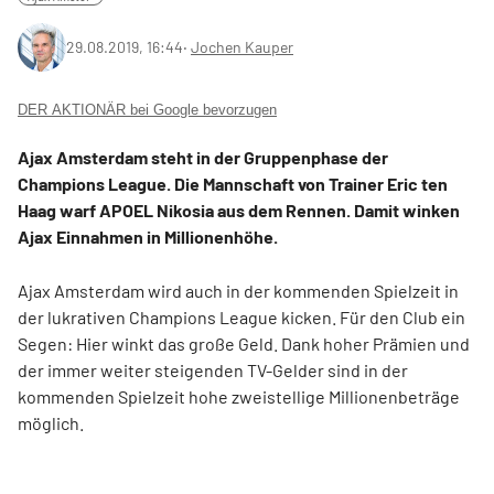
29.08.2019, 16:44
‧
Jochen Kauper
DER AKTIONÄR bei Google bevorzugen
Ajax Amsterdam steht in der Gruppenphase der
Champions League. Die Mannschaft von Trainer Eric ten
Haag warf APOEL Nikosia aus dem Rennen. Damit winken
Ajax Einnahmen in Millionenhöhe.
Ajax Amsterdam wird auch in der kommenden Spielzeit in
der lukrativen Champions League kicken. Für den Club ein
Segen: Hier winkt das große Geld. Dank hoher Prämien und
der immer weiter steigenden TV-Gelder sind in der
kommenden Spielzeit hohe zweistellige Millionenbeträge
möglich.