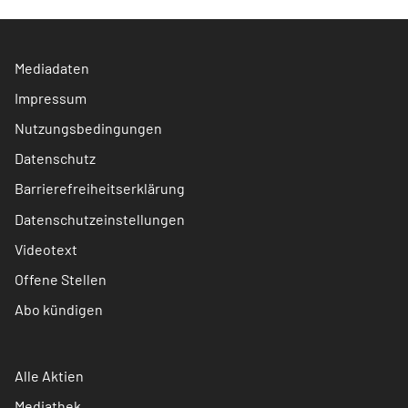
Mediadaten
Impressum
Nutzungsbedingungen
Datenschutz
Barrierefreiheitserklärung
Datenschutzeinstellungen
Videotext
Offene Stellen
Abo kündigen
Alle Aktien
Mediathek