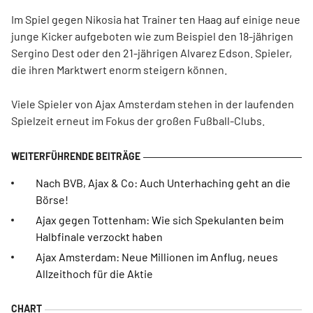
Im Spiel gegen Nikosia hat Trainer ten Haag auf einige neue
junge Kicker aufgeboten wie zum Beispiel den 18-jährigen
Sergino Dest oder den 21-jährigen Alvarez Edson. Spieler,
die ihren Marktwert enorm steigern können.
Viele Spieler von Ajax Amsterdam stehen in der laufenden
Spielzeit erneut im Fokus der großen Fußball-Clubs.
Nach BVB, Ajax & Co: Auch Unterhaching geht an die
Börse!
Ajax gegen Tottenham: Wie sich Spekulanten beim
Halbfinale verzockt haben
Ajax Amsterdam: Neue Millionen im Anflug, neues
Allzeithoch für die Aktie