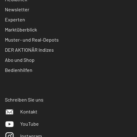
Newsletter
Experten
Marktüberblick
Muster- und Real-Depots
DER AKTIONÄR Indizes
Abo und Shop
Bedienhilfen
Schreiben Sie uns
Kontakt
YouTube
Instagram