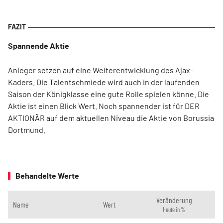
Spannende Aktie
Anleger setzen auf eine Weiterentwicklung des Ajax-
Kaders. Die Talentschmiede wird auch in der laufenden
Saison der Königklasse eine gute Rolle spielen könne. Die
Aktie ist einen Blick Wert. Noch spannender ist für DER
AKTIONÄR auf dem aktuellen Niveau die Aktie von Borussia
Dortmund.
Behandelte Werte
Veränderung
Name
Wert
Heute in %