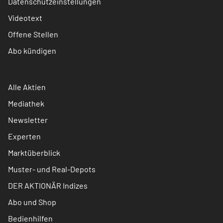
Datenschutzeinstellungen
Videotext
Offene Stellen
Abo kündigen
Alle Aktien
Mediathek
Newsletter
Experten
Marktüberblick
Muster- und Real-Depots
DER AKTIONÄR Indizes
Abo und Shop
Bedienhilfen