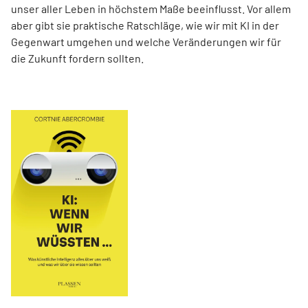
unser aller Leben in höchstem Maße beeinflusst. Vor allem
aber gibt sie praktische Ratschläge, wie wir mit KI in der
Gegenwart umgehen und welche Veränderungen wir für
die Zukunft fordern sollten.