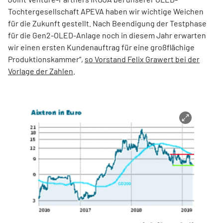
Tochtergesellschaft APEVA haben wir wichtige Weichen
für die Zukunft gestellt. Nach Beendigung der Testphase
für die Gen2-OLED-Anlage noch in diesem Jahr erwarten
wir einen ersten Kundenauftrag für eine großflächige
Produktionskammer“,
so Vorstand Felix Grawert bei der
Vorlage der Zahlen
.