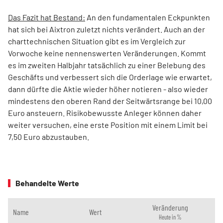
Das Fazit hat Bestand:
An den fundamentalen Eckpunkten
hat sich bei Aixtron zuletzt nichts verändert. Auch an der
charttechnischen Situation gibt es im Vergleich zur
Vorwoche keine nennenswerten Veränderungen. Kommt
es im zweiten Halbjahr tatsächlich zu einer Belebung des
Geschäfts und verbessert sich die Orderlage wie erwartet,
dann dürfte die Aktie wieder höher notieren - also wieder
mindestens den oberen Rand der Seitwärtsrange bei 10,00
Euro ansteuern. Risikobewusste Anleger können daher
weiter versuchen, eine erste Position mit einem Limit bei
7,50 Euro abzustauben.
Behandelte Werte
Veränderung
Name
Wert
Heute in %