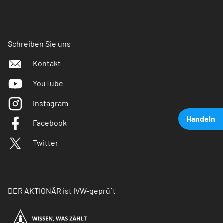
Schreiben Sie uns
Kontakt
YouTube
Instagram
Handeln
Facebook
Twitter
DER AKTIONÄR ist IVW-geprüft