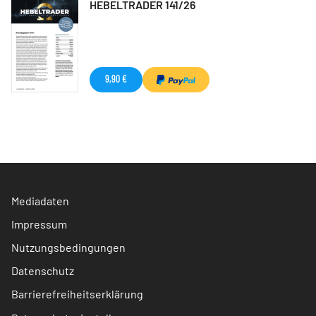
HEBELTRADER 141/26
9,90 €
Mediadaten
Impressum
Nutzungsbedingungen
Datenschutz
Barrierefreiheitserklärung