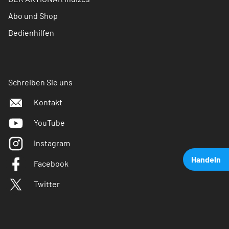
Abo und Shop
Bedienhilfen
Schreiben Sie uns
Kontakt
YouTube
Instagram
Handeln
Facebook
Twitter