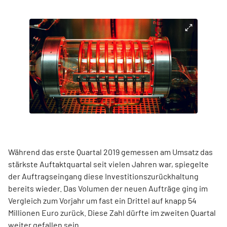
Während das erste Quartal 2019 gemessen am Umsatz das
stärkste Auftaktquartal seit vielen Jahren war, spiegelte
der Auftragseingang diese Investitionszurückhaltung
bereits wieder. Das Volumen der neuen Aufträge ging im
Vergleich zum Vorjahr um fast ein Drittel auf knapp 54
Millionen Euro zurück. Diese Zahl dürfte im zweiten Quartal
weiter gefallen sein.