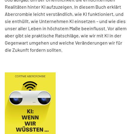
Realitäten hinter KI aufzuzeigen. In diesem Buch erklärt
Abercrombie leicht verständlich, wie KI funktioniert, und
sie enthüllt, wie Unternehmen KI einsetzen – und wie dies
unser aller Leben in höchstem Maße beeinflusst. Vor allem
aber gibt sie praktische Ratschläge, wie wir mit KI in der
Gegenwart umgehen und welche Veränderungen wir für
die Zukunft fordern sollten.