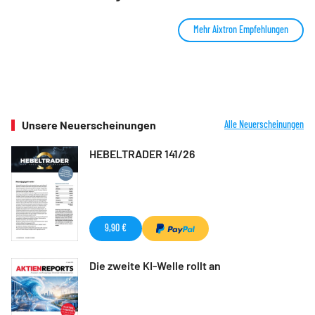
Mehr Aixtron Empfehlungen
Unsere Neuerscheinungen
Alle Neuerscheinungen
HEBELTRADER 141/26
9,90 €
Die zweite KI-Welle rollt an