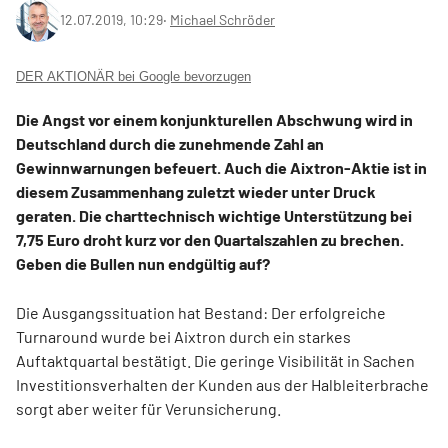
12.07.2019, 10:29
‧
Michael Schröder
DER AKTIONÄR bei Google bevorzugen
Die Angst vor einem konjunkturellen Abschwung wird in
Deutschland durch die zunehmende Zahl an
Gewinnwarnungen befeuert. Auch die Aixtron-Aktie ist in
diesem Zusammenhang zuletzt wieder unter Druck
geraten. Die charttechnisch wichtige Unterstützung bei
7,75 Euro droht kurz vor den Quartalszahlen zu brechen.
Geben die Bullen nun endgültig auf?
Die Ausgangssituation hat Bestand: Der erfolgreiche
Turnaround wurde bei Aixtron durch ein starkes
Auftaktquartal bestätigt. Die geringe Visibilität in Sachen
Investitionsverhalten der Kunden aus der Halbleiterbrache
sorgt aber weiter für Verunsicherung.