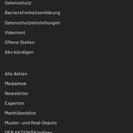
Datenschutz
Barrierefreiheitserklärung
Datenschutzeinstellungen
Videotext
Offene Stellen
Abo kündigen
Alle Aktien
Mediathek
Newsletter
Experten
Marktüberblick
Muster- und Real-Depots
DER AKTIONÄR Indizes