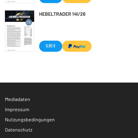
HEBELTRADER 141/26
9,90 €
Mediadaten
Impressum
Nutzungsbedingungen
Datenschutz