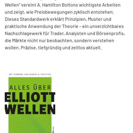
Wellen“ vereint A. Hamilton Boltons wichtigste Arbeiten
und zeigt, wie Preisbewegungen zyklisch entstehen.
Dieses Standardwerk erklärt Prinzipien, Muster und
praktische Anwendung der Theorie – ein unverzichtbares
Nachschlagewerk für Trader, Analysten und Börsenprofis,
die Märkte nicht nur beobachten, sondern verstehen
wollen. Präzise, tiefgründig und zeitlos aktuell.