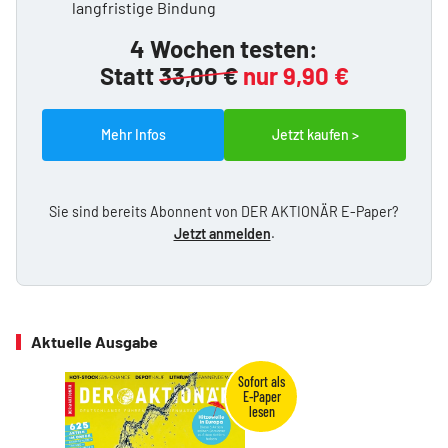
langfristige Bindung
4 Wochen testen:
Statt
33,00 €
nur 9,90 €
Mehr Infos
Jetzt kaufen >
Sie sind bereits Abonnent von DER AKTIONÄR E-Paper?
Jetzt anmelden
.
Aktuelle Ausgabe