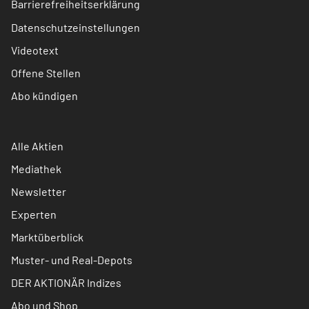
Barrierefreiheitserklärung
Datenschutzeinstellungen
Videotext
Offene Stellen
Abo kündigen
Alle Aktien
Mediathek
Newsletter
Experten
Marktüberblick
Muster- und Real-Depots
DER AKTIONÄR Indizes
Abo und Shop