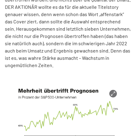
DER AKTIONÄR wollte es da für die aktuelle Titelstory
genauer wissen, denn wenn schon das Wort „affenstark“
das Cover ziert, dann sollte die Auswahl entsprechend
sein. Herausgekommen sind letztlich sieben Unternehmen,
die nicht nur die Prognosen übertroffen haben (das haben
sie natürlich auch), sondern die im schwierigen Jahr 2022
auch beim Umsatz und Ergebnis gewachsen sind. Denn das
ist es, was wahre Stärke ausmacht – Wachstum in
ungemütlichen Zeiten.