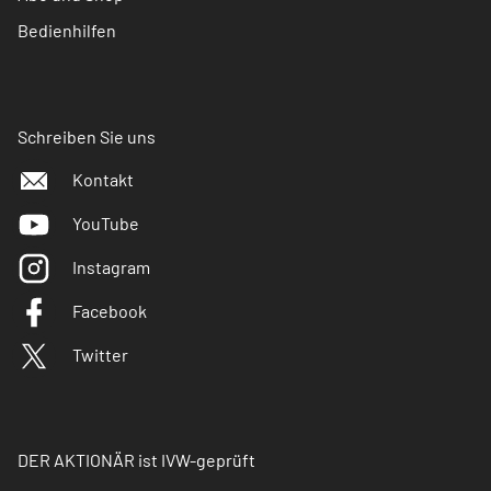
Bedienhilfen
Schreiben Sie uns
Kontakt
YouTube
Instagram
Facebook
Twitter
DER AKTIONÄR ist IVW-geprüft