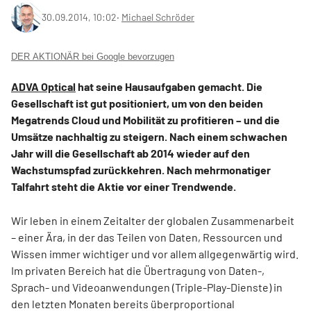
30.09.2014, 10:02
‧
Michael Schröder
DER AKTIONÄR bei Google bevorzugen
ADVA Optical
hat seine Hausaufgaben gemacht. Die
Gesellschaft ist gut positioniert, um von den beiden
Megatrends Cloud und Mobilität zu profitieren – und die
Umsätze nachhaltig zu steigern. Nach einem schwachen
Jahr will die Gesellschaft ab 2014 wieder auf den
Wachstumspfad zurückkehren. Nach mehrmonatiger
Talfahrt steht die Aktie vor einer Trendwende.
Wir leben in einem Zeitalter der globalen Zusammenarbeit
– einer Ära, in der das Teilen von Daten, Ressourcen und
Wissen immer wichtiger und vor allem allgegenwärtig wird.
Im privaten Bereich hat die Übertragung von Daten-,
Sprach- und Videoanwendungen (Triple-Play-Dienste) in
den letzten Monaten bereits überproportional