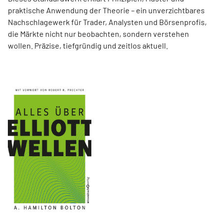
praktische Anwendung der Theorie – ein unverzichtbares
Nachschlagewerk für Trader, Analysten und Börsenprofis,
die Märkte nicht nur beobachten, sondern verstehen
wollen. Präzise, tiefgründig und zeitlos aktuell.