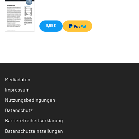
9,90 €
Mediadaten
Impressum
Nutzungsbedingungen
Datenschutz
Barrierefreiheitserklärung
Datenschutzeinstellungen