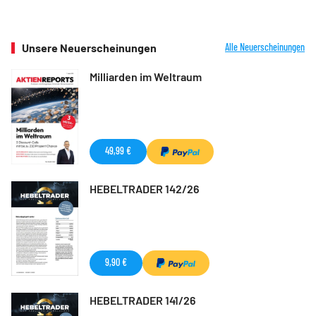
Unsere Neuerscheinungen
Alle Neuerscheinungen
Milliarden im Weltraum
49,99 €
HEBELTRADER 142/26
9,90 €
HEBELTRADER 141/26