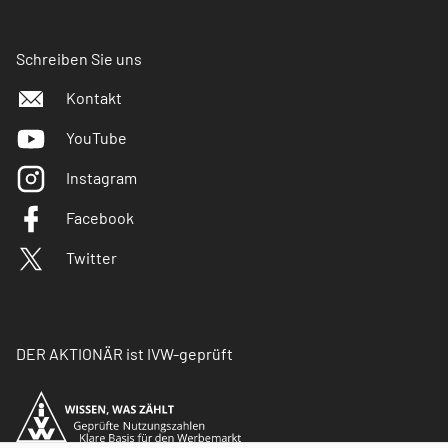
Schreiben Sie uns
Kontakt
YouTube
Instagram
Facebook
Twitter
DER AKTIONÄR ist IVW-geprüft