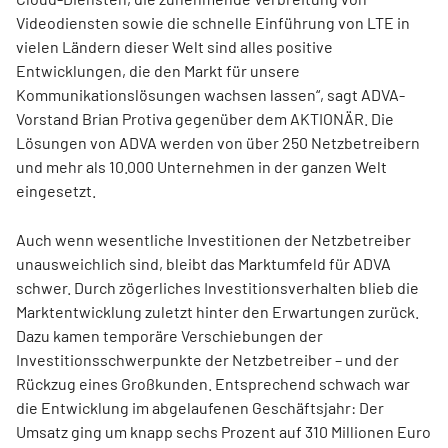
Videodiensten sowie die schnelle Einführung von LTE in
vielen Ländern dieser Welt sind alles positive
Entwicklungen, die den Markt für unsere
Kommunikationslösungen wachsen lassen“, sagt ADVA-
Vorstand Brian Protiva gegenüber dem AKTIONÄR. Die
Lösungen von ADVA werden von über 250 Netzbetreibern
und mehr als 10.000 Unternehmen in der ganzen Welt
eingesetzt.
Auch wenn wesentliche Investitionen der Netzbetreiber
unausweichlich sind, bleibt das Marktumfeld für ADVA
schwer. Durch zögerliches Investitionsverhalten blieb die
Marktentwicklung zuletzt hinter den Erwartungen zurück.
Dazu kamen temporäre Verschiebungen der
Investitionsschwerpunkte der Netzbetreiber – und der
Rückzug eines Großkunden. Entsprechend schwach war
die Entwicklung im abgelaufenen Geschäftsjahr: Der
Umsatz ging um knapp sechs Prozent auf 310 Millionen Euro