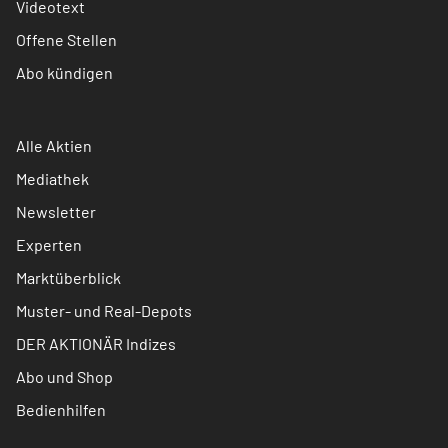
Videotext
Offene Stellen
Abo kündigen
Alle Aktien
Mediathek
Newsletter
Experten
Marktüberblick
Muster- und Real-Depots
DER AKTIONÄR Indizes
Abo und Shop
Bedienhilfen