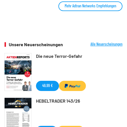
Mehr Adtran Networks Empfehlungen
Unsere Neuerscheinungen
Alle Neuerscheinungen
Die neue Terror-Gefahr
49,99 €
HEBELTRADER 143/26