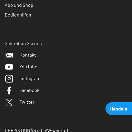
Abo und Shop
Bedienhilfen
Schreiben Sie uns
Kontakt
YouTube
Instagram
Facebook
Twitter
Handeln
DER AKTIONÄR ist IVW-geprüft