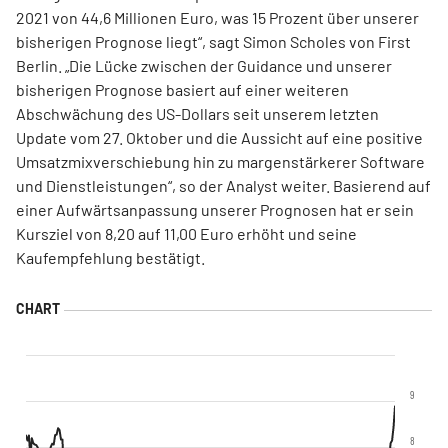
2021 von 44,6 Millionen Euro, was 15 Prozent über unserer
bisherigen Prognose liegt“, sagt Simon Scholes von First
Berlin. „Die Lücke zwischen der Guidance und unserer
bisherigen Prognose basiert auf einer weiteren
Abschwächung des US-Dollars seit unserem letzten
Update vom 27. Oktober und die Aussicht auf eine positive
Umsatzmixverschiebung hin zu margenstärkerer Software
und Dienstleistungen“, so der Analyst weiter. Basierend auf
einer Aufwärtsanpassung unserer Prognosen hat er sein
Kursziel von 8,20 auf 11,00 Euro erhöht und seine
Kaufempfehlung bestätigt.
9
8