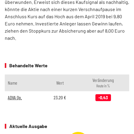
überwunden. Erweist sich dieses Kaufsignal als nachhaltig,
könnte die Aktie nach einer kurzen Verschnaufpause im
Anschluss Kurs auf das Hoch aus dem April 2019 bei 9,80
Euro nehmen. Investierte Anleger lassen Gewinn laufen,
ziehen den Stoppkurs zur Absicherung aber auf 8,00 Euro
nach.
Behandelte Werte
Veränderung
Name
Wert
Heute in %
ADVA Op.
23,20
€
-0,43
Aktuelle Ausgabe