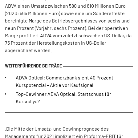
ADVA einen Umsatz zwischen 580 und 610 Millionen Euro
(2020: 565 Millionen Euro) sowie eine um Sondereffekte
bereinigte Marge des Betriebsergebnisses von sechs und
neun Prozent (Vorjahr: sechs Prozent). Bei der operativen
Marge profitiert ADVA vom zuletzt schwachen US-Dollar, da
75 Prozent der Herstellungskosten in US-Dollar
abgerechnet werden.
ADVA Optical: Commerzbank sieht 40 Prozent
Kurspotenzial – Aktie vor Kaufsignal
Top-Gewinner ADVA Optical: Startschuss für
Kursrallye?
„Die Mitte der Umsatz- und Gewinnprognose des
Managements für 2021 impliziert ein Proforma-EBIT für