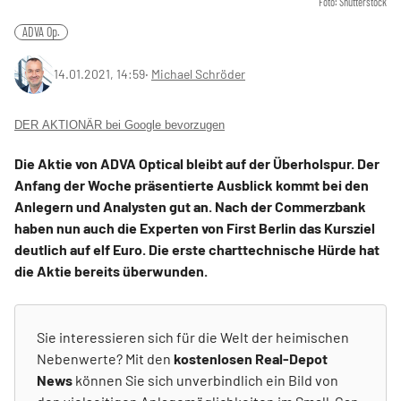
Foto: Shutterstock
ADVA Op.
14.01.2021, 14:59
‧
Michael Schröder
DER AKTIONÄR bei Google bevorzugen
Die Aktie von ADVA Optical bleibt auf der Überholspur. Der
Anfang der Woche präsentierte Ausblick kommt bei den
Anlegern und Analysten gut an. Nach der Commerzbank
haben nun auch die Experten von First Berlin das Kursziel
deutlich auf elf Euro. Die erste charttechnische Hürde hat
die Aktie bereits überwunden.
Sie interessieren sich für die Welt der heimischen
Nebenwerte? Mit den
kostenlosen Real-Depot
News
können Sie sich unverbindlich ein Bild von