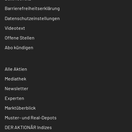
Barrierefreiheitserklärung
Datenschutzeinstellungen
Videotext
Offene Stellen
Abo kündigen
Alle Aktien
Mediathek
Newsletter
Experten
Marktüberblick
Muster- und Real-Depots
DER AKTIONÄR Indizes