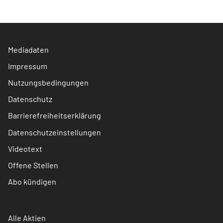
Mediadaten
Impressum
Nutzungsbedingungen
Datenschutz
Barrierefreiheitserklärung
Datenschutzeinstellungen
Videotext
Offene Stellen
Abo kündigen
Alle Aktien