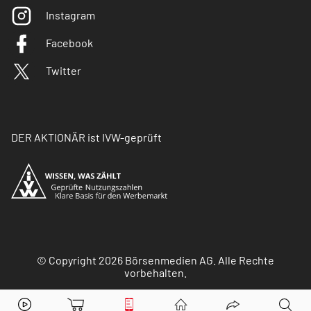
Instagram
Facebook
Twitter
DER AKTIONÄR ist IVW-geprüft
© Copyright 2026 Börsenmedien AG. Alle Rechte
vorbehalten.