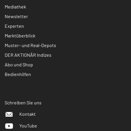
Mediathek
Newsletter
Experten
Marktüberblick
Muster- und Real-Depots
DER AKTIONÄR Indizes
Abo und Shop
Bedienhilfen
Schreiben Sie uns
Kontakt
YouTube