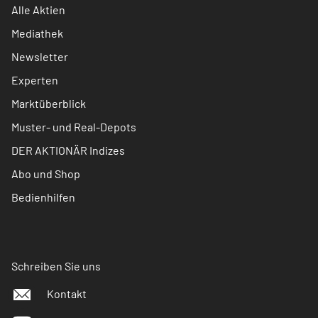
Alle Aktien
Mediathek
Newsletter
Experten
Marktüberblick
Muster- und Real-Depots
DER AKTIONÄR Indizes
Abo und Shop
Bedienhilfen
Schreiben Sie uns
Kontakt