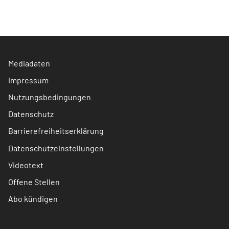
Mediadaten
Impressum
Nutzungsbedingungen
Datenschutz
Barrierefreiheitserklärung
Datenschutzeinstellungen
Videotext
Offene Stellen
Abo kündigen