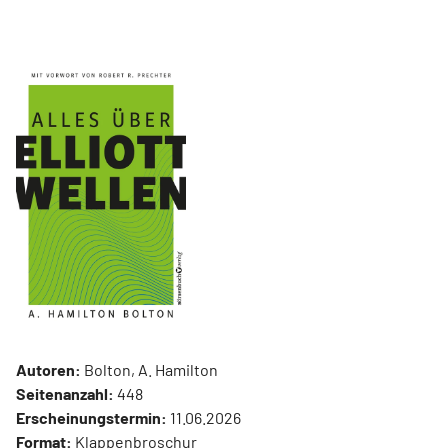
Autoren:
Bolton, A. Hamilton
Seitenanzahl:
448
Erscheinungstermin:
11.06.2026
Format:
Klappenbroschur