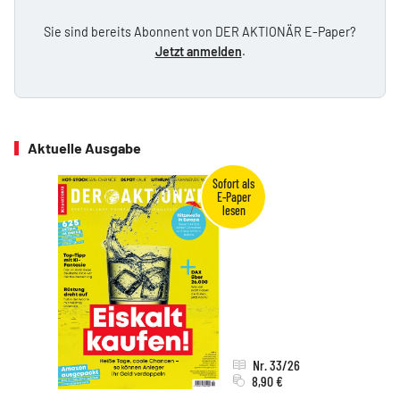
Sie sind bereits Abonnent von DER AKTIONÄR E-Paper?
Jetzt anmelden
.
Aktuelle Ausgabe
Nr. 33/26
8,90 €