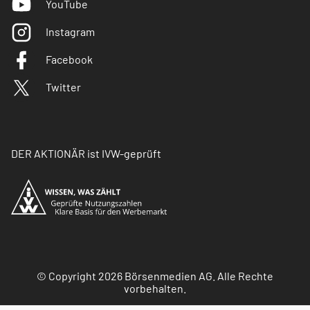
YouTube
Instagram
Facebook
Twitter
DER AKTIONÄR ist IVW-geprüft
© Copyright 2026 Börsenmedien AG. Alle Rechte
vorbehalten.