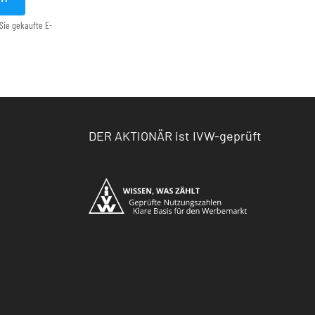
Sie gekaufte E-
DER AKTIONÄR ist IVW-geprüft