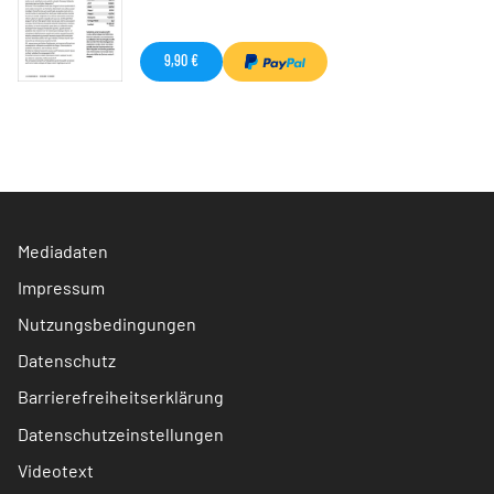
9,90 €
Mediadaten
Impressum
Nutzungsbedingungen
Datenschutz
Barrierefreiheitserklärung
Datenschutzeinstellungen
Videotext