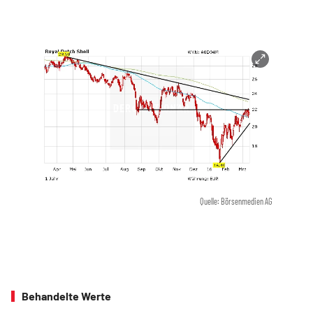
Quelle: Börsenmedien AG
Behandelte Werte