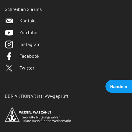
Schreiben Sie uns
Kontakt
YouTube
Instagram
Facebook
Twitter
Handeln
DER AKTIONÄR ist IVW-geprüft