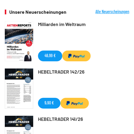
Unsere Neuerscheinungen
Alle Neuerscheinungen
Milliarden im Weltraum
49,99 €
HEBELTRADER 142/26
9,90 €
HEBELTRADER 141/26