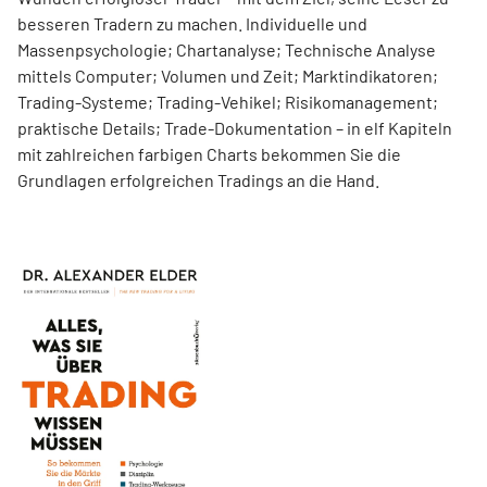
besseren Tradern zu machen. Individuelle und
Massenpsychologie; Chartanalyse; Technische Analyse
mittels Computer; Volumen und Zeit; Marktindikatoren;
Trading-Systeme; Trading-Vehikel; Risikomanagement;
praktische Details; Trade-Dokumentation – in elf Kapiteln
mit zahlreichen farbigen Charts bekommen Sie die
Grundlagen erfolgreichen Tradings an die Hand.