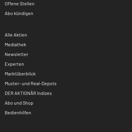
Offene Stellen
Abo kündigen
Alle Aktien
Mediathek
Newsletter
Experten
Marktüberblick
Muster- und Real-Depots
DER AKTIONÄR Indizes
Abo und Shop
Bedienhilfen