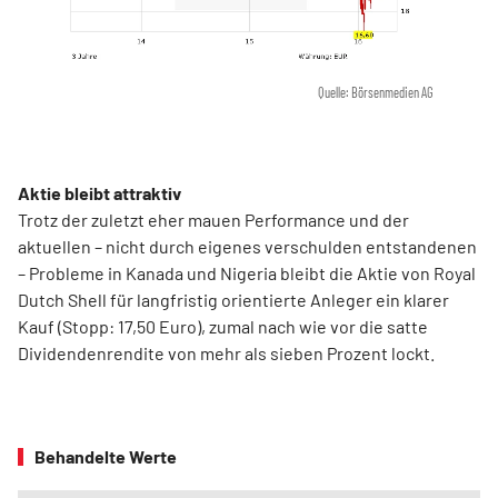
Quelle: Börsenmedien AG
Aktie bleibt attraktiv
Trotz der zuletzt eher mauen Performance und der
aktuellen – nicht durch eigenes verschulden entstandenen
– Probleme in Kanada und Nigeria bleibt die Aktie von Royal
Dutch Shell für langfristig orientierte Anleger ein klarer
Kauf (Stopp: 17,50 Euro), zumal nach wie vor die satte
Dividendenrendite von mehr als sieben Prozent lockt.
Behandelte Werte