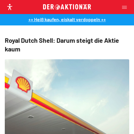
++ Heiß kaufen, eiskalt verdoppeln ++
Royal Dutch Shell: Darum steigt die Aktie
kaum