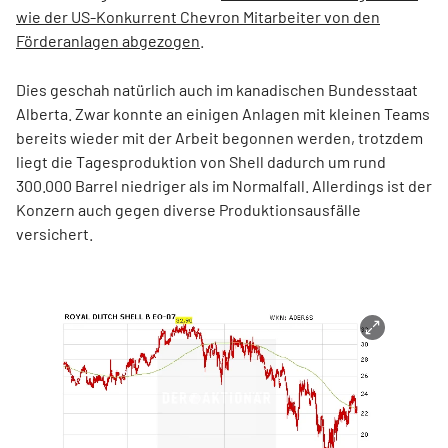
wie der US-Konkurrent Chevron Mitarbeiter von den
Förderanlagen abgezogen
.
Dies geschah natürlich auch im kanadischen Bundesstaat
Alberta. Zwar konnte an einigen Anlagen mit kleinen Teams
bereits wieder mit der Arbeit begonnen werden, trotzdem
liegt die Tagesproduktion von Shell dadurch um rund
300.000 Barrel niedriger als im Normalfall. Allerdings ist der
Konzern auch gegen diverse Produktionsausfälle
versichert.