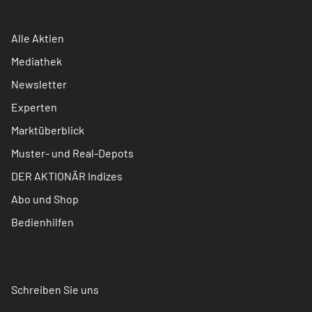
Alle Aktien
Mediathek
Newsletter
Experten
Marktüberblick
Muster- und Real-Depots
DER AKTIONÄR Indizes
Abo und Shop
Bedienhilfen
Schreiben Sie uns