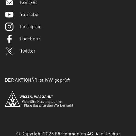
Kontakt
YouTube
Instagram
Facebook
Twitter
DER AKTIONÄR ist IVW-geprüft
© Copyright 2026 Börsenmedien AG. Alle Rechte