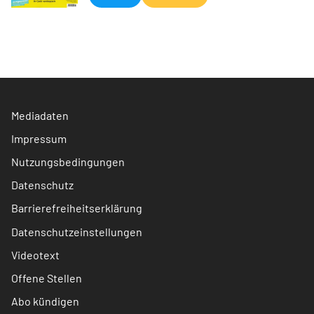
Mediadaten
Impressum
Nutzungsbedingungen
Datenschutz
Barrierefreiheitserklärung
Datenschutzeinstellungen
Videotext
Offene Stellen
Abo kündigen