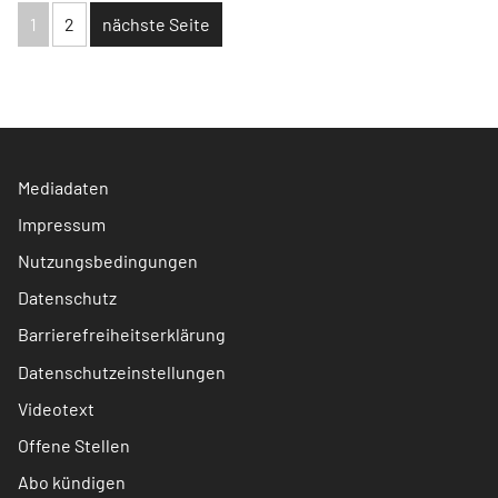
1
2
nächste Seite
Mediadaten
Impressum
Nutzungsbedingungen
Datenschutz
Barrierefreiheitserklärung
Datenschutzeinstellungen
Videotext
Offene Stellen
Abo kündigen