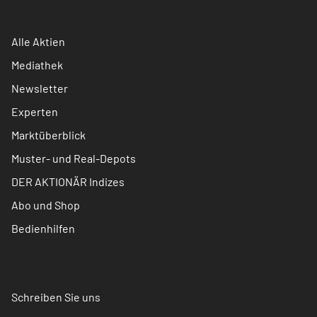
Alle Aktien
Mediathek
Newsletter
Experten
Marktüberblick
Muster- und Real-Depots
DER AKTIONÄR Indizes
Abo und Shop
Bedienhilfen
Schreiben Sie uns