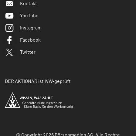
Kontakt
YouTube
Instagram
Facebook
Twitter
DER AKTIONÄR ist IVW-geprüft
© Copyright 2026 Börsenmedien AG. Alle Rechte