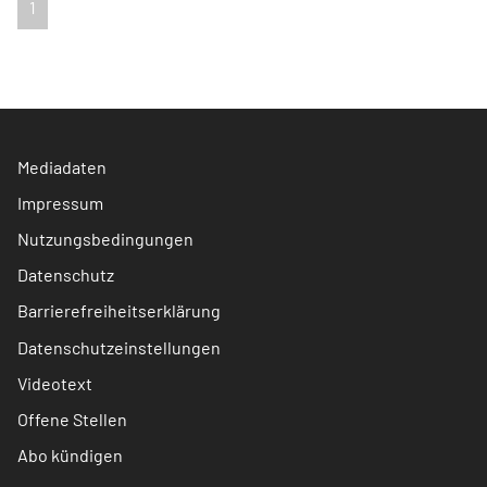
1
Mediadaten
Impressum
Nutzungsbedingungen
Datenschutz
Barrierefreiheitserklärung
Datenschutzeinstellungen
Videotext
Offene Stellen
Abo kündigen