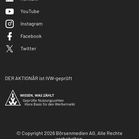
YouTube
Instagram
Facebook
Twitter
DER AKTIONÄR ist IVW-geprüft
© Copyright 2026 Börsenmedien AG. Alle Rechte
vorbehalten.