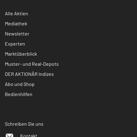
Alle Aktien
Mediathek
Newsletter
Experten
Marktüberblick
Muster- und Real-Depots
DER AKTIONÄR Indizes
Abo und Shop
Bedienhilfen
Schreiben Sie uns
Kontakt