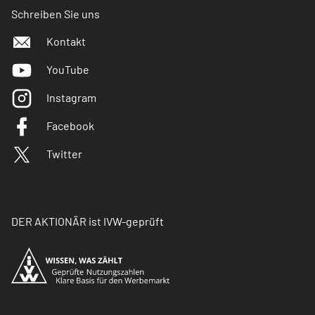
Schreiben Sie uns
Kontakt
YouTube
Instagram
Facebook
Twitter
DER AKTIONÄR ist IVW-geprüft