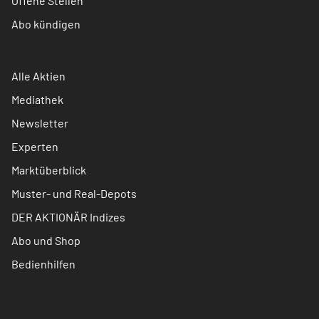
Offene Stellen
Abo kündigen
Alle Aktien
Mediathek
Newsletter
Experten
Marktüberblick
Muster- und Real-Depots
DER AKTIONÄR Indizes
Abo und Shop
Bedienhilfen