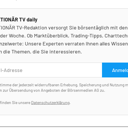
TIONÄR TV daily
IONÄR TV-Redaktion versorgt Sie börsentäglich mit den
der Woche. Ob Marktüberblick, Trading-Tipps, Charttech
nzelwerte: Unsere Experten verraten Ihnen alles Wisse
 die Themen, die Sie interessieren.
Anmel
stimme der jederzeit widerrufbaren Erhebung, Speicherung und Nutzung 
n zur Übersendung von Angeboten der Börsenmedien AG zu.
 finden Sie unsere
Datenschutzerklärung
.