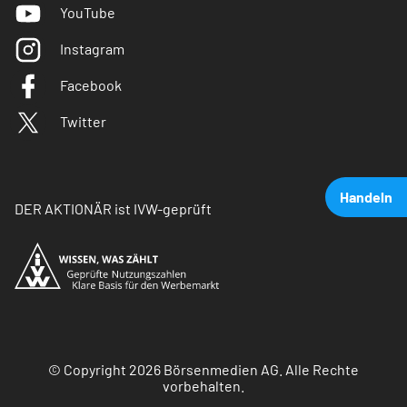
YouTube
Instagram
Facebook
Twitter
Handeln
DER AKTIONÄR ist IVW-geprüft
© Copyright 2026 Börsenmedien AG. Alle Rechte
vorbehalten.