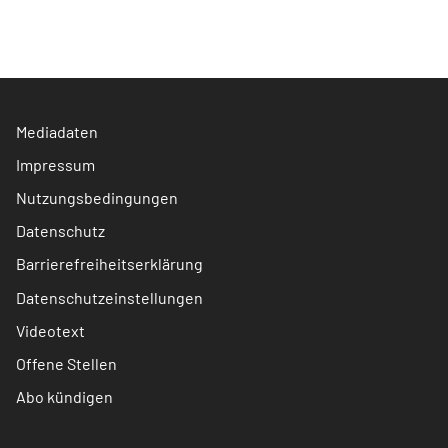
Mediadaten
Impressum
Nutzungsbedingungen
Datenschutz
Barrierefreiheitserklärung
Datenschutzeinstellungen
Videotext
Offene Stellen
Abo kündigen