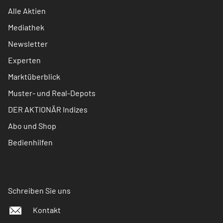
Alle Aktien
Mediathek
Newsletter
Experten
Marktüberblick
Muster- und Real-Depots
DER AKTIONÄR Indizes
Abo und Shop
Bedienhilfen
Schreiben Sie uns
Kontakt