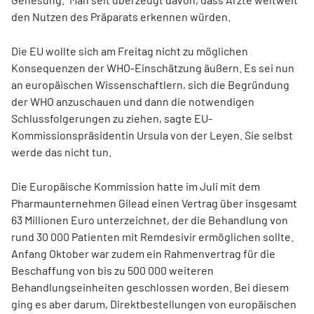
den Nutzen des Präparats erkennen würden.
Die EU wollte sich am Freitag nicht zu möglichen
Konsequenzen der WHO-Einschätzung äußern. Es sei nun
an europäischen Wissenschaftlern, sich die Begründung
der WHO anzuschauen und dann die notwendigen
Schlussfolgerungen zu ziehen, sagte EU-
Kommissionspräsidentin Ursula von der Leyen. Sie selbst
werde das nicht tun.
Die Europäische Kommission hatte im Juli mit dem
Pharmaunternehmen Gilead einen Vertrag über insgesamt
63 Millionen Euro unterzeichnet, der die Behandlung von
rund 30 000 Patienten mit Remdesivir ermöglichen sollte.
Anfang Oktober war zudem ein Rahmenvertrag für die
Beschaffung von bis zu 500 000 weiteren
Behandlungseinheiten geschlossen worden. Bei diesem
ging es aber darum, Direktbestellungen von europäischen