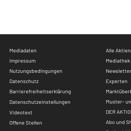
Mediadaten
Alle Aktien
Impressum
Mediathek
Nutzungsbedingungen
Newslette
Datenschutz
Experten
Barrierefreiheitserklärung
Marktüberb
Muster- u
Datenschutzeinstellungen
DER AKTIO
Videotext
Abo und S
Offene Stellen