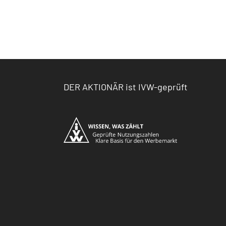
DER AKTIONÄR ist IVW-geprüft