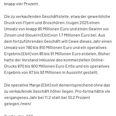
knapp vier Prozent.
Die zu verkaufenden Geschäftsteile, etwa der gewerbliche
Druck von Flyern und Broschüren, trugen 2025 einen
Umsatz von knapp 90 Millionen Euro und einen Gewinn vor
Zinsen und Steuern (Ebit) von 1,7 Millionen Euro bei. Aus
dem fortzuführenden Geschäft will Cewe dieses Jahr einen
Umsatz von 780 bis 810 Millionen Euro und ein operatives
Ergebnis (Ebit) von 85 bis 91 Millionen Euro erzielen. Bisher
hatte der Vorstand inklusive des kommerziellen Online-
Drucks 870 bis 900 Millionen Euro Erlös und ein operatives
Ergebnis von 87 bis 93 Millionen in Aussicht gestellt.
Die operative Marge (Ebit) soll dementsprechend ohne das
zu verkaufende Geschäft höher liegen. Pro-forma hätte sie
vergangenes Jahr bei 11,2 statt bei 10,2 Prozent
gelegen./men/