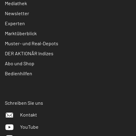
Mediathek
Newsletter
Experten
Marktüberblick
Muster- und Real-Depots
DER AKTIONÄR Indizes
Abo und Shop
Bedienhilfen
Schreiben Sie uns
Kontakt
YouTube