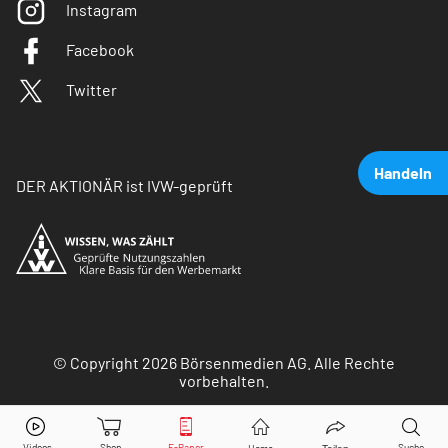
Instagram
Facebook
Twitter
Handeln
DER AKTIONÄR ist IVW-geprüft
© Copyright 2026 Börsenmedien AG. Alle Rechte
vorbehalten.
CEWE
Aktie jetzt handeln?