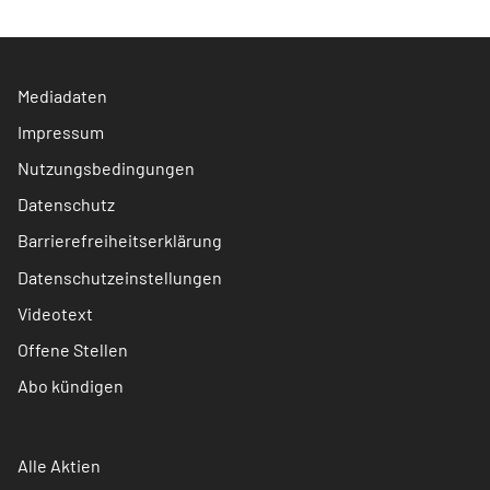
Mediadaten
Impressum
Nutzungsbedingungen
Datenschutz
Barrierefreiheitserklärung
Datenschutzeinstellungen
Videotext
Offene Stellen
Abo kündigen
Alle Aktien