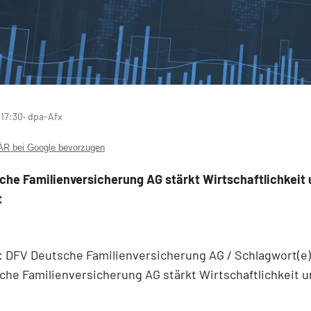
 17:30
‧ dpa-Afx
 bei Google bevorzugen
che Familienversicherung AG stärkt Wirtschaftlichkeit
t
DFV Deutsche Familienversicherung AG / Schlagwort(e):
he Familienversicherung AG stärkt Wirtschaftlichkeit 
t