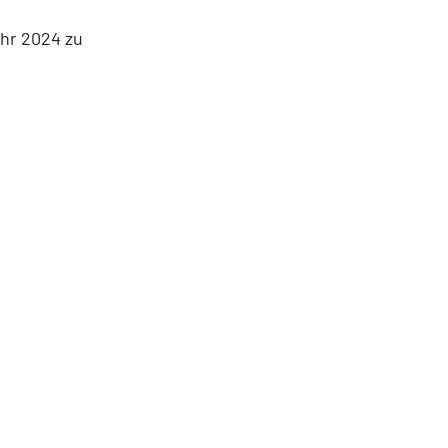
hr 2024 zu