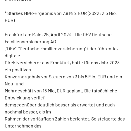
* Starkes HGB-Ergebnis von 7,8 Mio. EUR (2022: 2,3 Mio.
EUR)
Frankfurt am Main, 25. April 2024 - Die DFV Deutsche
Familienversicherung AG
("DFV", "Deutsche Familienversicherung"), der führende,
digitale
Direktversicherer aus Frankfurt, hatte für das Jahr 2023
ein positives
Konzernergebnis vor Steuern von 3 bis 5 Mio. EUR und ein
Neu- und
Mehrgeschäft von 15 Mio. EUR geplant. Die tatsächliche
Entwicklung verlief
demgegenüber deutlich besser als erwartet und auch
nochmal besser, als im
Rahmen der vorläufigen Zahlen berichtet. So steigerte das
Unternehmen das