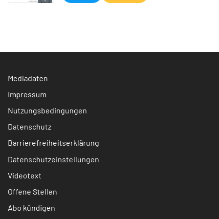
Mediadaten
Impressum
Nutzungsbedingungen
Datenschutz
Barrierefreiheitserklärung
Datenschutzeinstellungen
Videotext
Offene Stellen
Abo kündigen