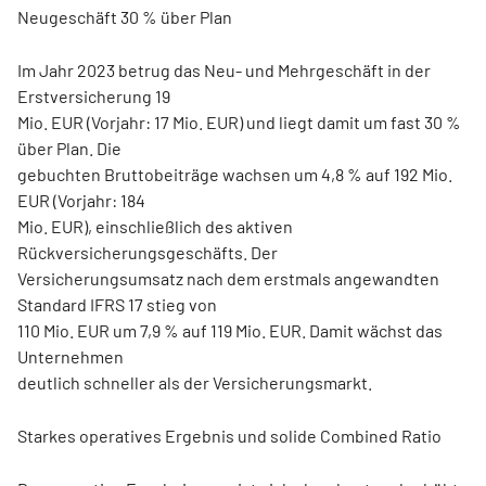
Neugeschäft 30 % über Plan
Im Jahr 2023 betrug das Neu- und Mehrgeschäft in der
Erstversicherung 19
Mio. EUR (Vorjahr: 17 Mio. EUR) und liegt damit um fast 30 %
über Plan. Die
gebuchten Bruttobeiträge wachsen um 4,8 % auf 192 Mio.
EUR (Vorjahr: 184
Mio. EUR), einschließlich des aktiven
Rückversicherungsgeschäfts. Der
Versicherungsumsatz nach dem erstmals angewandten
Standard IFRS 17 stieg von
110 Mio. EUR um 7,9 % auf 119 Mio. EUR. Damit wächst das
Unternehmen
deutlich schneller als der Versicherungsmarkt.
Starkes operatives Ergebnis und solide Combined Ratio