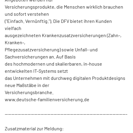
Versicherungsprodukte, die Menschen wirklich brauchen
und sofort verstehen
("Einfach. Vernünftig."). Die DFV bietet ihren Kunden
vielfach
ausgezeichneten Krankenzusatzversicherungen (Zahn-,
Kranken-,
Pflegezusatzversicherung) sowie Unfall- und
Sachversicherungen an. Auf Basis
des hochmodernen und skalierbaren, in-house
entwickelten IT-Systems setzt
das Unternehmen mit durchweg digitalen Produktdesigns
neue Maßstäbe in der
Versicherungsbranche.
www.deutsche-familienversicherung.de
---------------------------------------------------------------------------
Zusatzmaterial zur Meldung: