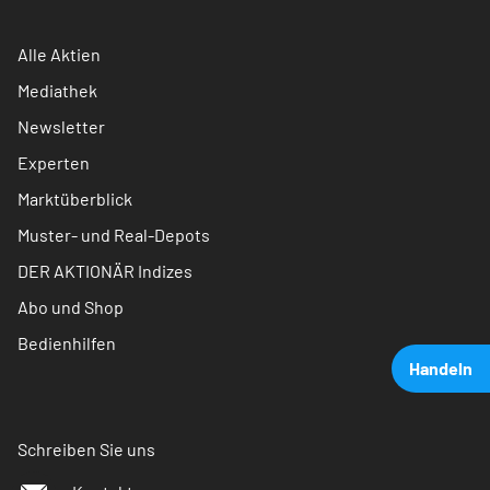
Alle Aktien
Mediathek
Newsletter
Experten
Marktüberblick
Muster- und Real-Depots
DER AKTIONÄR Indizes
Abo und Shop
Bedienhilfen
Handeln
Schreiben Sie uns