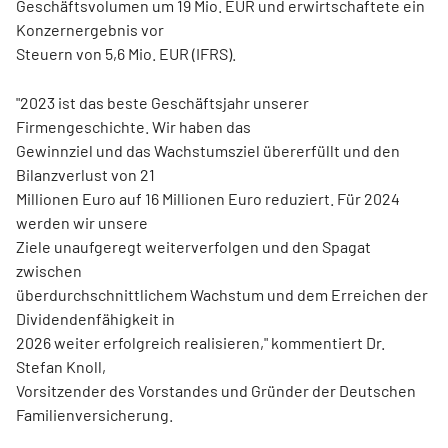
Geschäftsvolumen um 19 Mio. EUR und erwirtschaftete ein
Konzernergebnis vor
Steuern von 5,6 Mio. EUR (IFRS).
"2023 ist das beste Geschäftsjahr unserer
Firmengeschichte. Wir haben das
Gewinnziel und das Wachstumsziel übererfüllt und den
Bilanzverlust von 21
Millionen Euro auf 16 Millionen Euro reduziert. Für 2024
werden wir unsere
Ziele unaufgeregt weiterverfolgen und den Spagat
zwischen
überdurchschnittlichem Wachstum und dem Erreichen der
Dividendenfähigkeit in
2026 weiter erfolgreich realisieren," kommentiert Dr.
Stefan Knoll,
Vorsitzender des Vorstandes und Gründer der Deutschen
Familienversicherung.