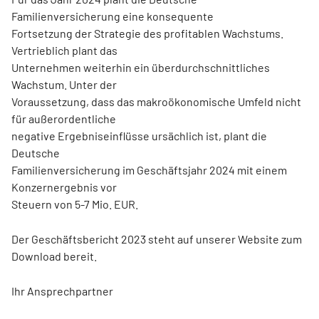
Familienversicherung eine konsequente
Fortsetzung der Strategie des profitablen Wachstums.
Vertrieblich plant das
Unternehmen weiterhin ein überdurchschnittliches
Wachstum. Unter der
Voraussetzung, dass das makroökonomische Umfeld nicht
für außerordentliche
negative Ergebniseinflüsse ursächlich ist, plant die
Deutsche
Familienversicherung im Geschäftsjahr 2024 mit einem
Konzernergebnis vor
Steuern von 5-7 Mio. EUR.
Der Geschäftsbericht 2023 steht auf unserer Website zum
Download bereit.
Ihr Ansprechpartner