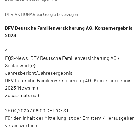
DER AKTIONÄR bei Google bevorzugen
DFV Deutsche Familienversicherung AG: Konzernergebnis
2023
^
EQS-News: DFV Deutsche Familienversicherung AG /
Schlagwort(e):
Jahresbericht/Jahresergebnis
DFV Deutsche Familienversicherung AG: Konzernergebnis
2023 (News mit
Zusatzmaterial)
25.04.2024 / 08:00 CET/CEST
Für den Inhalt der Mitteilung ist der Emittent / Herausgeber
verantwortlich.