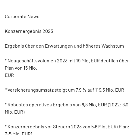
---------------------------------------------------------------------------
Corporate News
Konzernergebnis 2023
Ergebnis über den Erwartungen und höheres Wachstum
* Neugeschäftsvolumen 2023 mit 19 Mio. EUR deutlich über
Plan von 15 Mio.
EUR
* Versicherungsumsatz steigt um 7,9 % auf 119,5 Mio. EUR
* Robustes operatives Ergebnis von 8,8 Mio. EUR (2022: 8,0
Mio. EUR)
* Konzernergebnis vor Steuern 2023 von 5,6 Mio. EUR (Plan:
3-5 Mio. EUR)