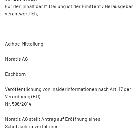
Für den Inhalt der Mitteilung ist der Emittent / Herausgeber
verantwortlich.
---------------------------------------------------------------------------
Ad hoc-Mitteilung
Noratis AG
Eschborn
Veröffentlichung von Insiderinformationen nach Art. 17 der
Verordnung (EU)
Nr. 596/2014
Noratis AG stellt Antrag auf Eröffnung eines
Schutzschirmverfahrens