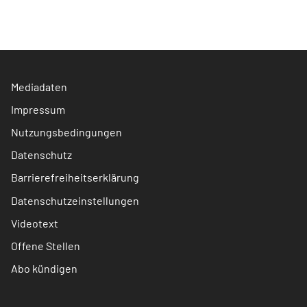
Mediadaten
Impressum
Nutzungsbedingungen
Datenschutz
Barrierefreiheitserklärung
Datenschutzeinstellungen
Videotext
Offene Stellen
Abo kündigen