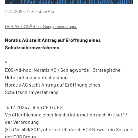
15.12.2025, 18:43
‧ dpa-Afx
DER AKTIONÄR bei Google bevorzugen
Noratis AG stellt Antrag auf Eröffnung eines
Schutzschirmverfahrens
^
EQS-Ad-hoc: Noratis AG / Schlagwort(e): Strategische
Unternehmensentscheidung
Noratis AG stellt Antrag auf Eröffnung eines
Schutzschirmverfahrens
15.12.2025 / 18:43 CET/CEST
Veröffentlichung einer Insiderinformation nach Artikel 17
der Verordnung
(EU) Nr. 596/2014, übermittelt durch EQS News - ein Service
der EQS Group.