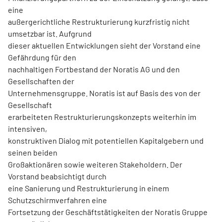
eine
außergerichtliche Restrukturierung kurzfristig nicht
umsetzbar ist. Aufgrund
dieser aktuellen Entwicklungen sieht der Vorstand eine
Gefährdung für den
nachhaltigen Fortbestand der Noratis AG und den
Gesellschaften der
Unternehmensgruppe. Noratis ist auf Basis des von der
Gesellschaft
erarbeiteten Restrukturierungskonzepts weiterhin im
intensiven,
konstruktiven Dialog mit potentiellen Kapitalgebern und
seinen beiden
Großaktionären sowie weiteren Stakeholdern. Der
Vorstand beabsichtigt durch
eine Sanierung und Restrukturierung in einem
Schutzschirmverfahren eine
Fortsetzung der Geschäftstätigkeiten der Noratis Gruppe