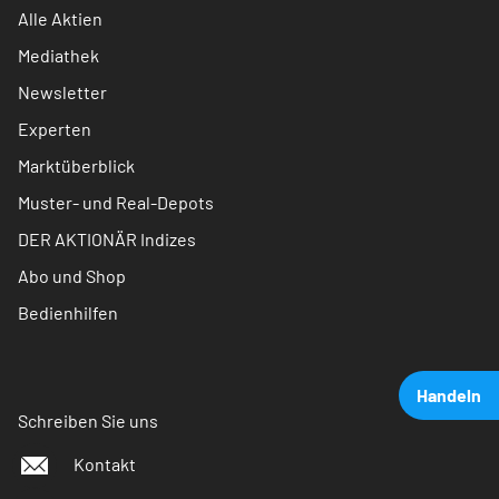
Alle Aktien
Mediathek
Newsletter
Experten
Marktüberblick
Muster- und Real-Depots
DER AKTIONÄR Indizes
Abo und Shop
Bedienhilfen
Handeln
Schreiben Sie uns
Kontakt