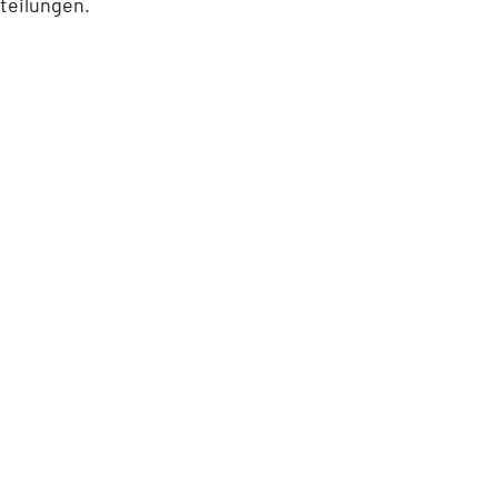
teilungen.