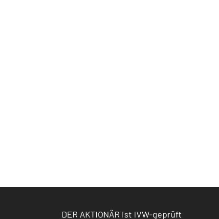
DER AKTIONÄR ist IVW-geprüft