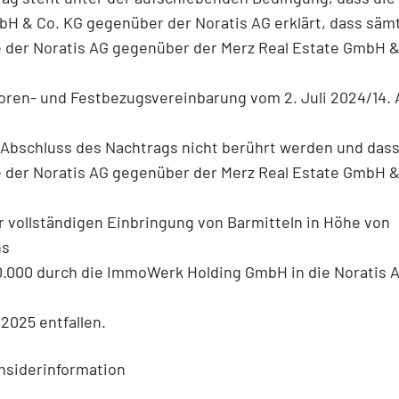
H & Co. KG gegenüber der Noratis AG erklärt, dass sämt
 der Noratis AG gegenüber der Merz Real Estate GmbH &
oren- und Festbezugsvereinbarung vom 2. Juli 2024/14.
Abschluss des Nachtrags nicht berührt werden und dass
 der Noratis AG gegenüber der Merz Real Estate GmbH &
r vollständigen Einbringung von Barmitteln in Höhe von
ns
0.000 durch die ImmoWerk Holding GmbH in die Noratis A
2025 entfallen.
nsiderinformation