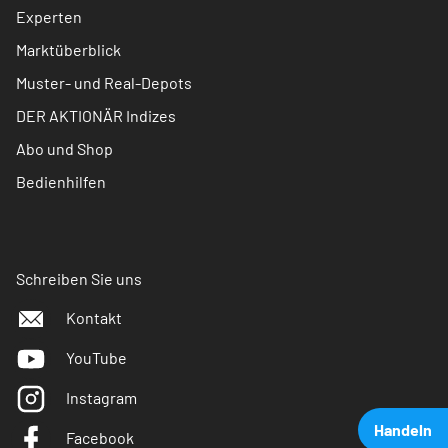
Experten
Marktüberblick
Muster- und Real-Depots
DER AKTIONÄR Indizes
Abo und Shop
Bedienhilfen
Schreiben Sie uns
Kontakt
YouTube
Instagram
Handeln
Facebook