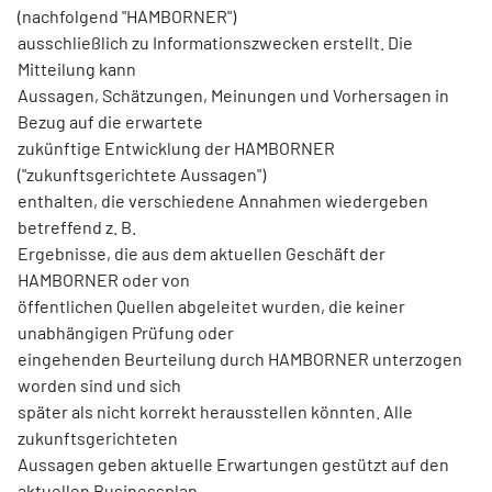
(nachfolgend "HAMBORNER")
ausschließlich zu Informationszwecken erstellt. Die
Mitteilung kann
Aussagen, Schätzungen, Meinungen und Vorhersagen in
Bezug auf die erwartete
zukünftige Entwicklung der HAMBORNER
("zukunftsgerichtete Aussagen")
enthalten, die verschiedene Annahmen wiedergeben
betreffend z. B.
Ergebnisse, die aus dem aktuellen Geschäft der
HAMBORNER oder von
öffentlichen Quellen abgeleitet wurden, die keiner
unabhängigen Prüfung oder
eingehenden Beurteilung durch HAMBORNER unterzogen
worden sind und sich
später als nicht korrekt herausstellen könnten. Alle
zukunftsgerichteten
Aussagen geben aktuelle Erwartungen gestützt auf den
aktuellen Businessplan