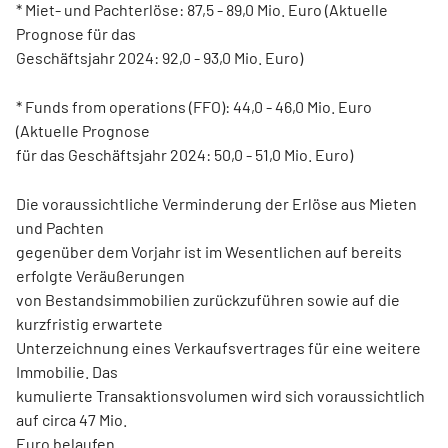
* Miet- und Pachterlöse: 87,5 - 89,0 Mio. Euro (Aktuelle
Prognose für das
Geschäftsjahr 2024: 92,0 - 93,0 Mio. Euro)
* Funds from operations (FFO): 44,0 - 46,0 Mio. Euro
(Aktuelle Prognose
für das Geschäftsjahr 2024: 50,0 - 51,0 Mio. Euro)
Die voraussichtliche Verminderung der Erlöse aus Mieten
und Pachten
gegenüber dem Vorjahr ist im Wesentlichen auf bereits
erfolgte Veräußerungen
von Bestandsimmobilien zurückzuführen sowie auf die
kurzfristig erwartete
Unterzeichnung eines Verkaufsvertrages für eine weitere
Immobilie. Das
kumulierte Transaktionsvolumen wird sich voraussichtlich
auf circa 47 Mio.
Euro belaufen.