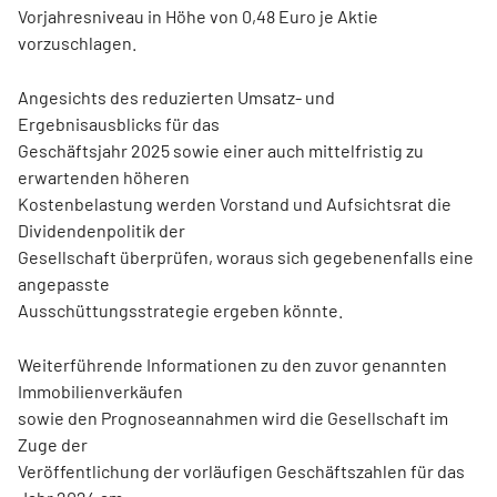
Vorjahresniveau in Höhe von 0,48 Euro je Aktie
vorzuschlagen.
Angesichts des reduzierten Umsatz- und
Ergebnisausblicks für das
Geschäftsjahr 2025 sowie einer auch mittelfristig zu
erwartenden höheren
Kostenbelastung werden Vorstand und Aufsichtsrat die
Dividendenpolitik der
Gesellschaft überprüfen, woraus sich gegebenenfalls eine
angepasste
Ausschüttungsstrategie ergeben könnte.
Weiterführende Informationen zu den zuvor genannten
Immobilienverkäufen
sowie den Prognoseannahmen wird die Gesellschaft im
Zuge der
Veröffentlichung der vorläufigen Geschäftszahlen für das