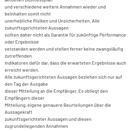
und verschiedene weitere Annahmen wieder und
beinhalten somit nicht
unerhebliche Risiken und Unsicherheiten. Alle
zukunftsgerichteten Aussagen
sollten daher nicht als Garantie für zukünftige Performance
oder Ergebnisse
verstanden werden und stellen ferner keine zwangsläufig
zutreffenden
Indikatoren dafür dar, dass die erwarteten Ergebnisse auch
erreicht werden.
Alle zukunftsgerichteten Aussagen beziehen sich nur auf
den Tag der Ausgabe
dieser Mitteilung an die Empfänger. Es obliegt den
Empfängern dieser
Mitteilung, eigene genauere Beurteilungen über die
Aussagekraft
zukunftsgerichteter Aussagen und diesen
zugrundeliegenden Annahmen