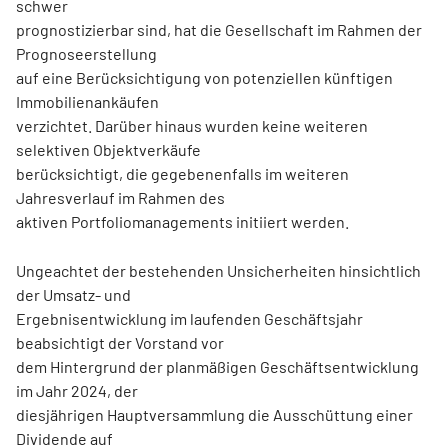
schwer
prognostizierbar sind, hat die Gesellschaft im Rahmen der
Prognoseerstellung
auf eine Berücksichtigung von potenziellen künftigen
Immobilienankäufen
verzichtet. Darüber hinaus wurden keine weiteren
selektiven Objektverkäufe
berücksichtigt, die gegebenenfalls im weiteren
Jahresverlauf im Rahmen des
aktiven Portfoliomanagements initiiert werden.
Ungeachtet der bestehenden Unsicherheiten hinsichtlich
der Umsatz- und
Ergebnisentwicklung im laufenden Geschäftsjahr
beabsichtigt der Vorstand vor
dem Hintergrund der planmäßigen Geschäftsentwicklung
im Jahr 2024, der
diesjährigen Hauptversammlung die Ausschüttung einer
Dividende auf