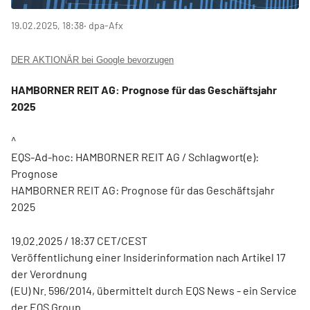
19.02.2025, 18:38
‧ dpa-Afx
DER AKTIONÄR bei Google bevorzugen
HAMBORNER REIT AG: Prognose für das Geschäftsjahr
2025
^
EQS-Ad-hoc: HAMBORNER REIT AG / Schlagwort(e):
Prognose
HAMBORNER REIT AG: Prognose für das Geschäftsjahr
2025
19.02.2025 / 18:37 CET/CEST
Veröffentlichung einer Insiderinformation nach Artikel 17
der Verordnung
(EU) Nr. 596/2014, übermittelt durch EQS News - ein Service
der EQS Group.