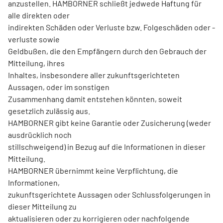
anzustellen. HAMBORNER schließt jedwede Haftung für
alle direkten oder
indirekten Schäden oder Verluste bzw. Folgeschäden oder -
verluste sowie
Geldbußen, die den Empfängern durch den Gebrauch der
Mitteilung, ihres
Inhaltes, insbesondere aller zukunftsgerichteten
Aussagen, oder im sonstigen
Zusammenhang damit entstehen könnten, soweit
gesetzlich zulässig aus.
HAMBORNER gibt keine Garantie oder Zusicherung (weder
ausdrücklich noch
stillschweigend) in Bezug auf die Informationen in dieser
Mitteilung.
HAMBORNER übernimmt keine Verpflichtung, die
Informationen,
zukunftsgerichtete Aussagen oder Schlussfolgerungen in
dieser Mitteilung zu
aktualisieren oder zu korrigieren oder nachfolgende