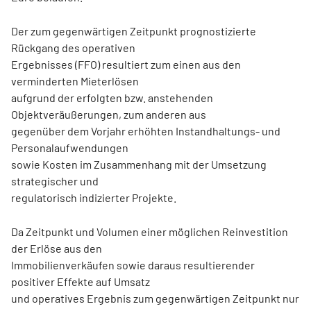
Der zum gegenwärtigen Zeitpunkt prognostizierte
Rückgang des operativen
Ergebnisses (FFO) resultiert zum einen aus den
verminderten Mieterlösen
aufgrund der erfolgten bzw. anstehenden
Objektveräußerungen, zum anderen aus
gegenüber dem Vorjahr erhöhten Instandhaltungs- und
Personalaufwendungen
sowie Kosten im Zusammenhang mit der Umsetzung
strategischer und
regulatorisch indizierter Projekte.
Da Zeitpunkt und Volumen einer möglichen Reinvestition
der Erlöse aus den
Immobilienverkäufen sowie daraus resultierender
positiver Effekte auf Umsatz
und operatives Ergebnis zum gegenwärtigen Zeitpunkt nur