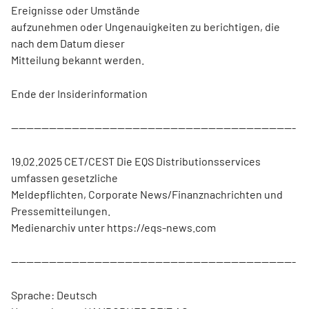
Ereignisse oder Umstände
aufzunehmen oder Ungenauigkeiten zu berichtigen, die
nach dem Datum dieser
Mitteilung bekannt werden.
Ende der Insiderinformation
---------------------------------------------------------------------------
19.02.2025 CET/CEST Die EQS Distributionsservices
umfassen gesetzliche
Meldepflichten, Corporate News/Finanznachrichten und
Pressemitteilungen.
Medienarchiv unter https://eqs-news.com
---------------------------------------------------------------------------
Sprache: Deutsch