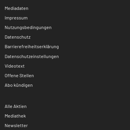
Mediadaten
Impressum
Nutzungsbedingungen
Datenschutz
Barrierefreiheitserklärung
Datenschutzeinstellungen
Videotext
Offene Stellen
Abo kündigen
Alle Aktien
Mediathek
Newsletter