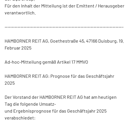
Für den Inhalt der Mitteilung ist der Emittent / Herausgeber
verantwortlich.
---------------------------------------------------------------------------
HAMBORNER REIT AG, Goethestraße 45, 47166 Duisburg, 19.
Februar 2025
Ad-hoc-Mitteilung gemäß Artikel 17 MMVO
HAMBORNER REIT AG: Prognose für das Geschäftsjahr
2025
Der Vorstand der HAMBORNER REIT AG hat am heutigen
Tag die folgende Umsatz-
und Ergebnisprognose für das Geschäftsjahr 2025
verabschiedet: