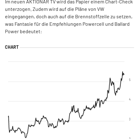
Im neuen AKTIONÄR TV wird das Papier einem Chart-Check
unterzogen. Zudem wird auf die Pläne von VW
eingegangen, doch auch auf die Brennstoffzelle zu setzen,
was Fantasie für die Empfehlungen Powercell und Ballard
Power bedeutet:
5
4
3
2