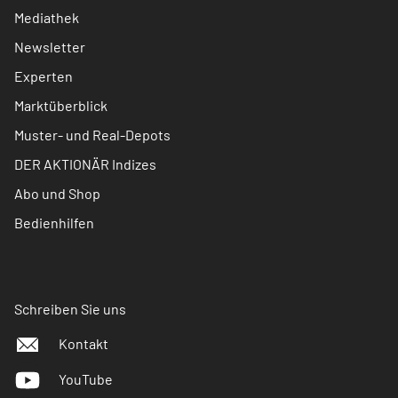
Mediathek
Newsletter
Experten
Marktüberblick
Muster- und Real-Depots
DER AKTIONÄR Indizes
Abo und Shop
Bedienhilfen
Schreiben Sie uns
Kontakt
YouTube