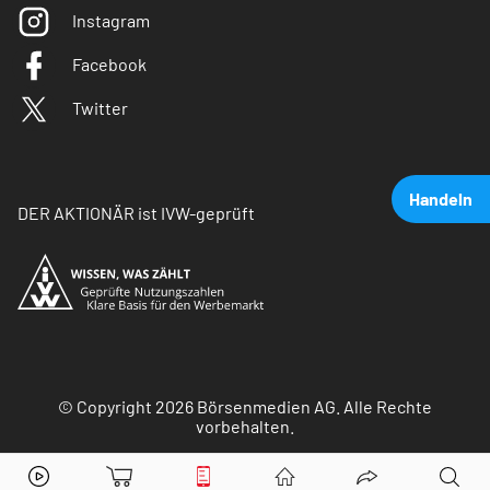
Instagram
Facebook
Twitter
Handeln
DER AKTIONÄR ist IVW-geprüft
© Copyright 2026 Börsenmedien AG. Alle Rechte
vorbehalten.
Ballard Power Systems
Aktie jetzt handeln?