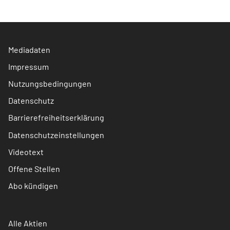
Mediadaten
Impressum
Nutzungsbedingungen
Datenschutz
Barrierefreiheitserklärung
Datenschutzeinstellungen
Videotext
Offene Stellen
Abo kündigen
Alle Aktien