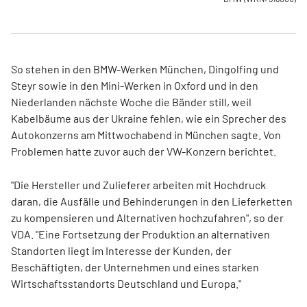
So stehen in den BMW-Werken München, Dingolfing und
Steyr sowie in den Mini-Werken in Oxford und in den
Niederlanden nächste Woche die Bänder still, weil
Kabelbäume aus der Ukraine fehlen, wie ein Sprecher des
Autokonzerns am Mittwochabend in München sagte. Von
Problemen hatte zuvor auch der VW-Konzern berichtet.
"Die Hersteller und Zulieferer arbeiten mit Hochdruck
daran, die Ausfälle und Behinderungen in den Lieferketten
zu kompensieren und Alternativen hochzufahren", so der
VDA. "Eine Fortsetzung der Produktion an alternativen
Standorten liegt im Interesse der Kunden, der
Beschäftigten, der Unternehmen und eines starken
Wirtschaftsstandorts Deutschland und Europa."