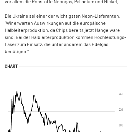
vor allem die Rohstoffe Neongas, Palladium und Nickel.
Die Ukraine sei einer der wichtigsten Neon-Lieferanten.
"Wir erwarten Auswirkungen auf die europäische
Halbleiterproduktion, da Chips bereits jetzt Mangelware
sind. Bei der Halbleiterproduktion kommen Hochleistungs-
Laser zum Einsatz, die unter anderem das Edelgas
benötigen."
240
220
200