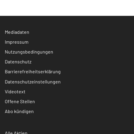
Mediadaten
Impressum
Nutzungsbedingungen
Datenschutz
Barrierefreiheitserklärung
Datenschutzeinstellungen
Videotext
Offene Stellen
Abo kündigen
Alle Aktien