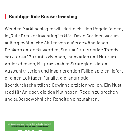
Buchtipp: Rule Breaker Investing
Wer den Markt schlagen will, darf nicht den Regeln folgen.
In „Rule Breaker Investing“ erklärt David Gardner, warum
außergewöhnliche Aktien von außer­gewöhnlichen
Denkern entdeckt werden. Statt auf kurzfristige Trends
setzt er auf Zukunftsvisionen, Innovation und Mut zum
Andersdenken. Mit praxisnahen Strategien, klaren
Auswahlkriterien und inspirierenden Fallbeispielen liefert
er einen Leit­faden für alle, die langfristig
überdurchschnittliche Gewinne erzielen wollen. Ein Must-
read für Anleger, die den Mut haben, Regeln zu brechen –
und außergewöhnliche Renditen einzufahren.