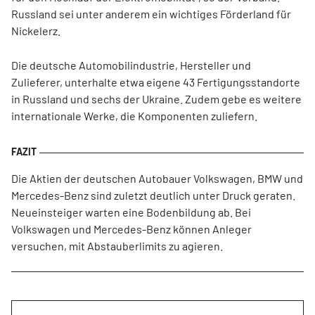
Russland sei unter anderem ein wichtiges Förderland für
Nickelerz.
Die deutsche Automobilindustrie, Hersteller und
Zulieferer, unterhalte etwa eigene 43 Fertigungsstandorte
in Russland und sechs der Ukraine. Zudem gebe es weitere
internationale Werke, die Komponenten zuliefern.
Die Aktien der deutschen Autobauer Volkswagen, BMW und
Mercedes-Benz sind zuletzt deutlich unter Druck geraten.
Neueinsteiger warten eine Bodenbildung ab. Bei
Volkswagen und Mercedes-Benz können Anleger
versuchen, mit Abstauberlimits zu agieren.