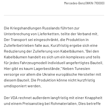
Mercedes-Benz
(WKN: 710000)
Die Kriegshandlungen Russlands führten zur
Unterbrechung von Lieferketten, teilte der Verband mit.
Der Transport sei eingeschränkt, die Produktion in
Zulieferbetrieben falle aus. Kurzfristig ergebe sich eine
Reduzierung der Zulieferung von Kabelbäumen. "Bei den
Kabelbäumen handelt es sich um ein komplexes und teils
für jedes Fahrzeugmodell individuell angefertigtes Bauteil.
Hier gibt es kaum Lagerbestände." Neben Tunesien
versorge vor allem die Ukraine europäische Hersteller mit
diesem Bauteil. Die Produktion könne nicht kurzfristig
umdisponiert werden.
Der VDA rechnet außerdem langfristig mit einer Knappheit
und einem Preisanstieg bei Rohmaterialien. Dies betreffe