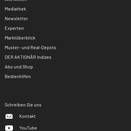
Mediathek
Newsletter
Experten
Marktüberblick
Muster- und Real-Depots
DER AKTIONÄR Indizes
Abo und Shop
Bedienhilfen
Schreiben Sie uns
Kontakt
YouTube