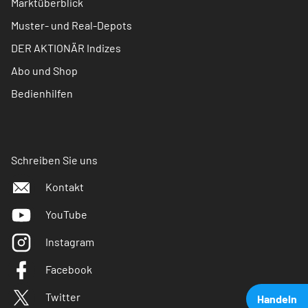
Marktüberblick
Muster- und Real-Depots
DER AKTIONÄR Indizes
Abo und Shop
Bedienhilfen
Schreiben Sie uns
Kontakt
YouTube
Instagram
Facebook
Twitter
Handeln