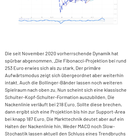
Die seit November 2020 vorherrschende Dynamik hat
spürbar abgenommen. „Die Fibonacci-Projektion bei rund
253 Euro erwies sich als zu stark. Der primäre
Aufwärtsmodus zeigt sich übergeordnet aber weiterhin
intakt. Auch die Bollinger-Bänder lassen noch weiteren
Spielraum nach oben zu. Nun scheint sich eine klassische
Schulter-Kopf-Schulter-Formation auszubilden. Die
Nackenlinie verläuft bei 218 Euro. Sollte diese brechen,
dann ergibt sich eine Projektion bis hin zur Support-Area
bei knapp 187 Euro. Die Markttechnik deutet aber auf ein
Halten der Nackenlinie hin. Weder MACD noch Slow-
Stochastik lassen aktuell den Schluss eines Trendbruchs