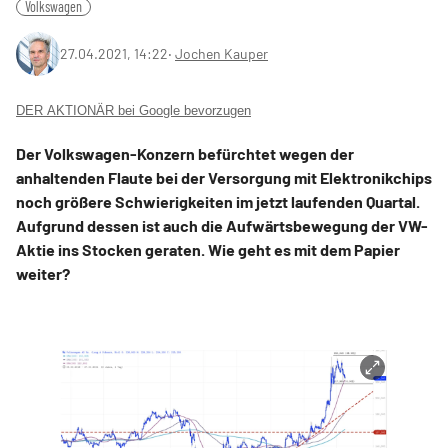
Volkswagen
27.04.2021, 14:22
‧
Jochen Kauper
DER AKTIONÄR bei Google bevorzugen
Der Volkswagen-Konzern befürchtet wegen der
anhaltenden Flaute bei der Versorgung mit Elektronikchips
noch größere Schwierigkeiten im jetzt laufenden Quartal.
Aufgrund dessen ist auch die Aufwärtsbewegung der VW-
Aktie ins Stocken geraten. Wie geht es mit dem Papier
weiter?