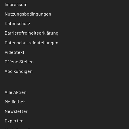
Impressum
Nutzungsbedingungen
Datenschutz
Barrierefreiheitserklärung
Datenschutzeinstellungen
Videotext
Offene Stellen
Abo kündigen
Alle Aktien
Mediathek
Newsletter
Experten