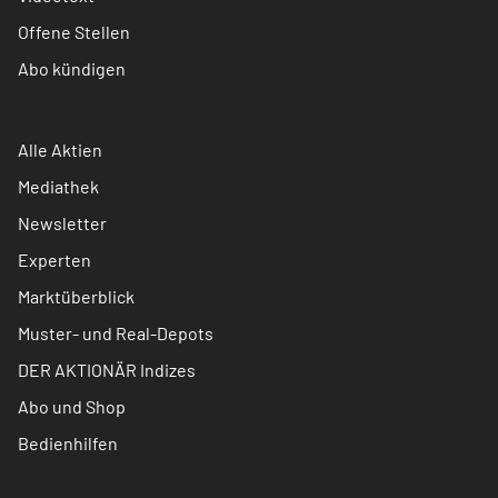
Offene Stellen
Abo kündigen
Alle Aktien
Mediathek
Newsletter
Experten
Marktüberblick
Muster- und Real-Depots
DER AKTIONÄR Indizes
Abo und Shop
Bedienhilfen