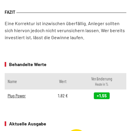
Eine Korrektur ist inzwischen überfällig. Anleger sollten
sich hiervon jedoch nicht verunsichern lassen. Wer bereits
investiert ist, lässt die Gewinne laufen.
Behandelte Werte
Veränderung
Name
Wert
Heute in %
Plug Power
1,82
€
+1,55
Aktuelle Ausgabe