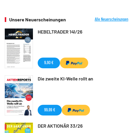
Unsere Neuerscheinungen
Alle Neuerscheinungen
HEBELTRADER 141/26
9,90 €
Die zweite KI-Welle rollt an
99,99 €
DER AKTIONÄR 33/26