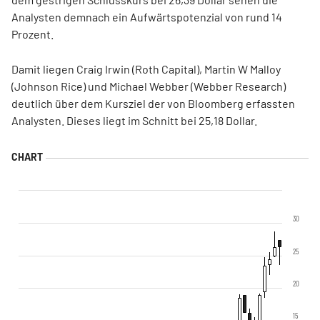
Analysten demnach ein Aufwärtspotenzial von rund 14
Prozent.
Damit liegen Craig Irwin (Roth Capital), Martin W Malloy
(Johnson Rice) und Michael Webber (Webber Research)
deutlich über dem Kursziel der von Bloomberg erfassten
Analysten. Dieses liegt im Schnitt bei 25,18 Dollar.
30
25
20
15