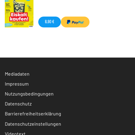
8,90 €
Mediadaten
Impressum
Nutzungsbedingungen
Datenschutz
Barrierefreiheitserklärung
Datenschutzeinstellungen
Videotext