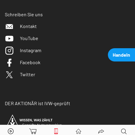
Schreiben Sie uns
Kontakt
YouTube
Instagram
Handeln
Facebook
Twitter
DER AKTIONÄR ist IVW-geprüft
Plug Power
Aktie jetzt handeln?