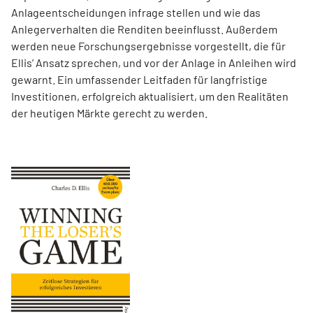
Anlageentscheidungen infrage stellen und wie das
Anlegerverhalten die Renditen beeinflusst. Außerdem
werden neue Forschungsergebnisse vorgestellt, die für
Ellis’ Ansatz sprechen, und vor der Anlage in Anleihen wird
gewarnt. Ein umfassender Leitfaden für langfristige
Investitionen, erfolgreich aktualisiert, um den Realitäten
der heutigen Märkte gerecht zu werden.