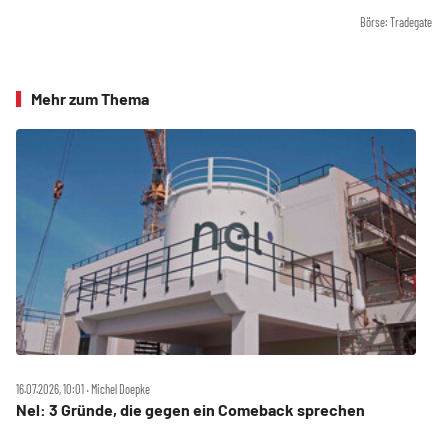
Börse: Tradegate
Mehr zum Thema
16.07.2026, 10:01 ‧ Michel Doepke
Nel: 3 Gründe, die gegen ein Comeback sprechen