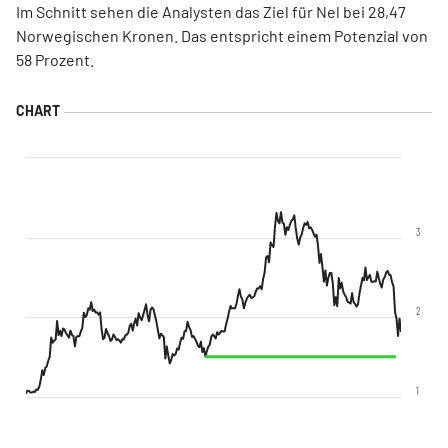
Im Schnitt sehen die Analysten das Ziel für Nel bei 28,47
Norwegischen Kronen. Das entspricht einem Potenzial von
58 Prozent.
3
2
1