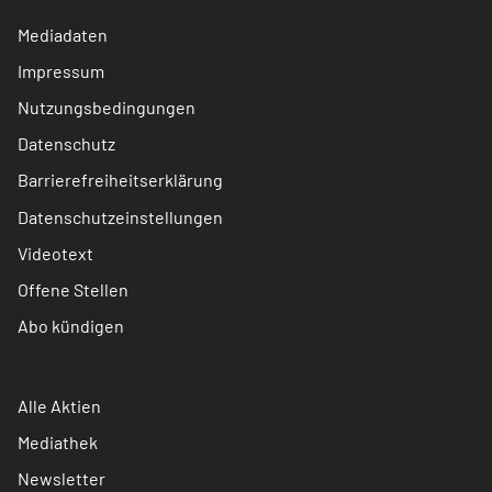
Mediadaten
Impressum
Nutzungsbedingungen
Datenschutz
Barrierefreiheitserklärung
Datenschutzeinstellungen
Videotext
Offene Stellen
Abo kündigen
Alle Aktien
Mediathek
Newsletter