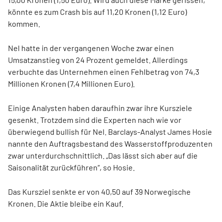
könnte es zum Crash bis auf 11,20 Kronen (1,12 Euro)
kommen.
Nel hatte in der vergangenen Woche zwar einen
Umsatzanstieg von 24 Prozent gemeldet. Allerdings
verbuchte das Unternehmen einen Fehlbetrag von 74,3
Millionen Kronen (7,4 Millionen Euro).
Einige Analysten haben daraufhin zwar ihre Kursziele
gesenkt. Trotzdem sind die Experten nach wie vor
überwiegend bullish für Nel. Barclays-Analyst James Hosie
nannte den Auftragsbestand des Wasserstoffproduzenten
zwar unterdurchschnittlich. „Das lässt sich aber auf die
Saisonalität zurückführen“, so Hosie.
Das Kursziel senkte er von 40,50 auf 39 Norwegische
Kronen. Die Aktie bleibe ein Kauf.