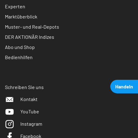
Experten
Marktüberblick
Muster- und Real-Depots
DER AKTIONÄR Indizes
Abo und Shop
Bedienhilfen
Handeln
Schreiben Sie uns
Kontakt
YouTube
Instagram
Facebook