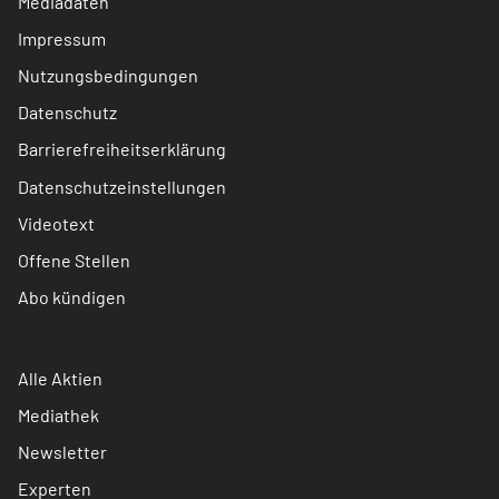
Mediadaten
Impressum
Nutzungsbedingungen
Datenschutz
Barrierefreiheitserklärung
Datenschutzeinstellungen
Videotext
Offene Stellen
Abo kündigen
Alle Aktien
Mediathek
Newsletter
Experten