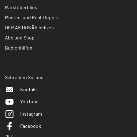
Marktüberblick
Muster- und Real-Depots
DER AKTIONÄR Indizes
Abo und Shop
Bedienhilfen
Schreiben Sie uns
Kontakt
YouTube
Instagram
Facebook