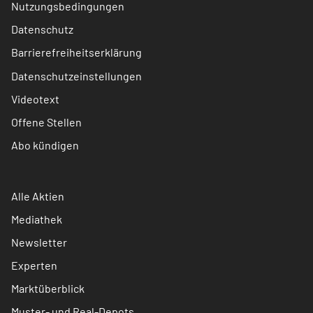
Nutzungsbedingungen
Datenschutz
Barrierefreiheitserklärung
Datenschutzeinstellungen
Videotext
Offene Stellen
Abo kündigen
Alle Aktien
Mediathek
Newsletter
Experten
Marktüberblick
Muster- und Real-Depots