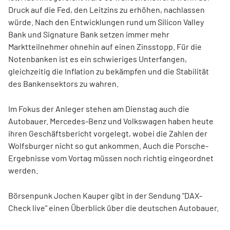
Druck auf die Fed, den Leitzins zu erhöhen, nachlassen
würde. Nach den Entwicklungen rund um Silicon Valley
Bank und Signature Bank setzen immer mehr
Marktteilnehmer ohnehin auf einen Zinsstopp. Für die
Notenbanken ist es ein schwieriges Unterfangen,
gleichzeitig die Inflation zu bekämpfen und die Stabilität
des Bankensektors zu wahren.
Im Fokus der Anleger stehen am Dienstag auch die
Autobauer. Mercedes-Benz und Volkswagen haben heute
ihren Geschäftsbericht vorgelegt, wobei die Zahlen der
Wolfsburger nicht so gut ankommen. Auch die Porsche-
Ergebnisse vom Vortag müssen noch richtig eingeordnet
werden.
Börsenpunk Jochen Kauper gibt in der Sendung "DAX-
Check live" einen Überblick über die deutschen Autobauer.