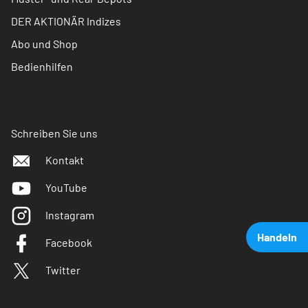
DER AKTIONÄR Indizes
Abo und Shop
Bedienhilfen
Schreiben Sie uns
Kontakt
YouTube
Instagram
Handeln
Facebook
Twitter