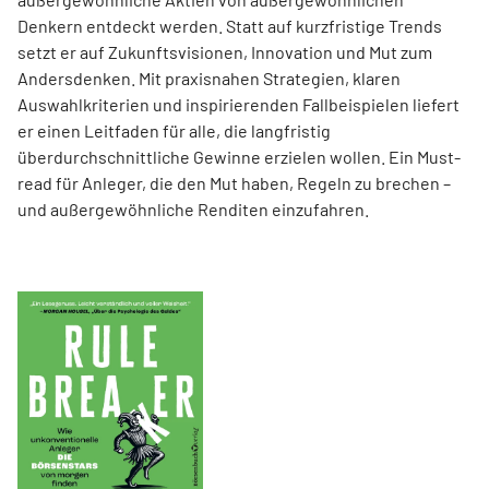
Denkern entdeckt werden. Statt auf kurzfristige Trends
setzt er auf Zukunftsvisionen, Innovation und Mut zum
Andersdenken. Mit praxisnahen Strategien, klaren
Auswahlkriterien und inspirierenden Fallbeispielen liefert
er einen Leit­faden für alle, die langfristig
überdurchschnittliche Gewinne erzielen wollen. Ein Must-
read für Anleger, die den Mut haben, Regeln zu brechen –
und außergewöhnliche Renditen einzufahren.