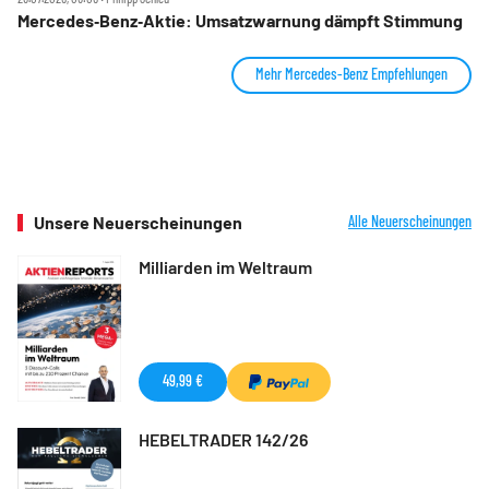
Mercedes‑Benz‑Aktie: Umsatzwarnung dämpft Stimmung
Mehr Mercedes-Benz Empfehlungen
Unsere Neuerscheinungen
Alle Neuerscheinungen
Milliarden im Weltraum
49,99 €
HEBELTRADER 142/26