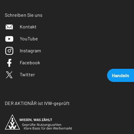
Schreiben Sie uns
Kontakt
YouTube
Instagram
Facebook
Twitter
Handeln
DER AKTIONÄR ist IVW-geprüft