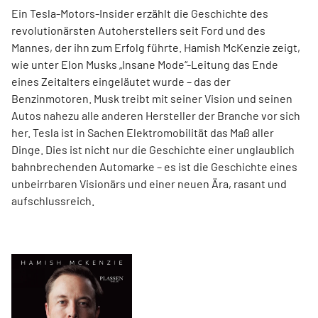
Ein Tesla-Motors-Insider erzählt die Geschichte des
revolutionärsten Autoherstellers seit Ford und des
Mannes, der ihn zum Erfolg führte. Hamish McKenzie zeigt,
wie unter Elon Musks „Insane Mode“-Leitung das Ende
eines Zeitalters eingeläutet wurde – das der
Benzinmotoren. Musk treibt mit seiner Vision und seinen
Autos nahezu alle anderen Hersteller der Branche vor sich
her. Tesla ist in Sachen Elektromobilität das Maß aller
Dinge. Dies ist nicht nur die Geschichte einer unglaublich
bahnbrechenden Automarke – es ist die Geschichte eines
unbeirrbaren Visionärs und einer neuen Ära, rasant und
aufschlussreich.