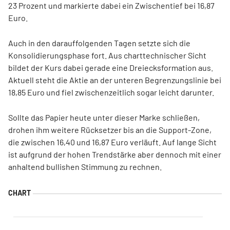
23 Prozent und markierte dabei ein Zwischentief bei 16,87
Euro.
Auch in den darauffolgenden Tagen setzte sich die
Konsolidierungsphase fort. Aus charttechnischer Sicht
bildet der Kurs dabei gerade eine Dreiecksformation aus.
Aktuell steht die Aktie an der unteren Begrenzungslinie bei
18,85 Euro und fiel zwischenzeitlich sogar leicht darunter.
Sollte das Papier heute unter dieser Marke schließen,
drohen ihm weitere Rücksetzer bis an die Support-Zone,
die zwischen 16,40 und 16,87 Euro verläuft. Auf lange Sicht
ist aufgrund der hohen Trendstärke aber dennoch mit einer
anhaltend bullishen Stimmung zu rechnen.