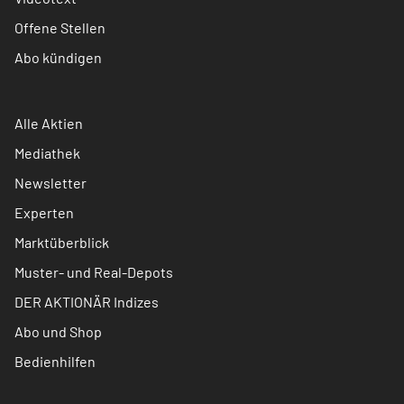
Offene Stellen
Abo kündigen
Alle Aktien
Mediathek
Newsletter
Experten
Marktüberblick
Muster- und Real-Depots
DER AKTIONÄR Indizes
Abo und Shop
Bedienhilfen