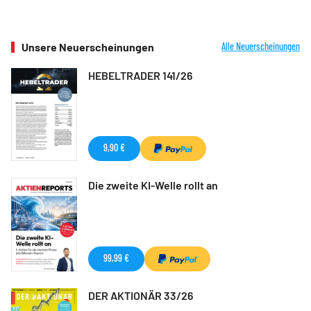
Unsere Neuerscheinungen
Alle Neuerscheinungen
HEBELTRADER 141/26
9,90 €
Die zweite KI-Welle rollt an
99,99 €
DER AKTIONÄR 33/26