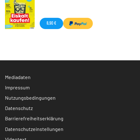
8,90 €
Mediadaten
Impressum
Nutzungsbedingungen
Datenschutz
Barrierefreiheitserklärung
Datenschutzeinstellungen
Videotext