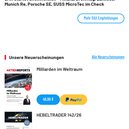
Munich Re, Porsche SE, SUSS MicroTec im Check
Mehr DAX Empfehlungen
Unsere Neuerscheinungen
Alle Neuerscheinungen
Milliarden im Weltraum
49,99 €
HEBELTRADER 142/26