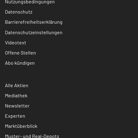
Nutzungsbedingungen
Datenschutz
Barrierefreiheitserklärung
Datenschutzeinstellungen
Videotext
Offene Stellen
Abo kündigen
Alle Aktien
Mediathek
Newsletter
Experten
Marktüberblick
Muster- und Real-Depots