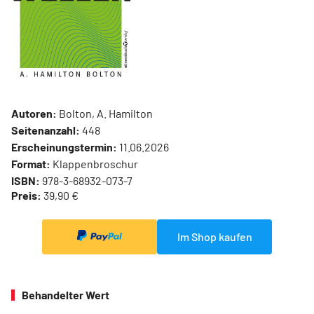
Autoren:
Bolton, A. Hamilton
Seitenanzahl:
448
Erscheinungstermin:
11.06.2026
Format:
Klappenbroschur
ISBN:
978-3-68932-073-7
Preis:
39,90 €
Im Shop kaufen
Behandelter Wert