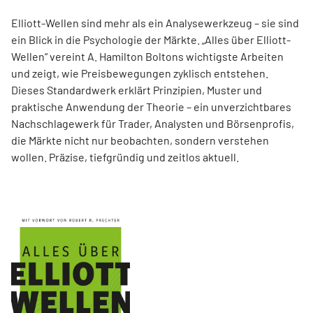
Elliott-Wellen sind mehr als ein Analysewerkzeug – sie sind
ein Blick in die Psychologie der Märkte. „Alles über Elliott-
Wellen“ vereint A. Hamilton Boltons wichtigste Arbeiten
und zeigt, wie Preisbewegungen zyklisch entstehen.
Dieses Standardwerk erklärt Prinzipien, Muster und
praktische Anwendung der Theorie – ein unverzichtbares
Nachschlagewerk für Trader, Analysten und Börsenprofis,
die Märkte nicht nur beobachten, sondern verstehen
wollen. Präzise, tiefgründig und zeitlos aktuell.