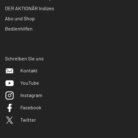
DER AKTIONÄR Indizes
Abo und Shop
Bedienhilfen
Schreiben Sie uns
Kontakt
YouTube
Instagram
Facebook
Twitter