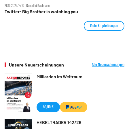
28.10.2022, 14:10 ‧ Benedikt Kaufmann
Twitter: Big Brother is watching you
Mehr Empfehlungen
Unsere Neuerscheinungen
Alle Neuerscheinungen
Milliarden im Weltraum
49,99 €
HEBELTRADER 142/26