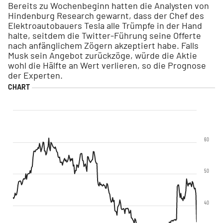
Bereits zu Wochenbeginn hatten die Analysten von
Hindenburg Research gewarnt, dass der Chef des
Elektroautobauers Tesla alle Trümpfe in der Hand
halte, seitdem die Twitter-Führung seine Offerte
nach anfänglichem Zögern akzeptiert habe. Falls
Musk sein Angebot zurückzöge, würde die Aktie
wohl die Hälfte an Wert verlieren, so die Prognose
der Experten.
60
50
40