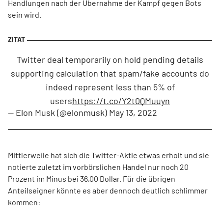
Handlungen nach der Übernahme der Kampf gegen Bots
sein wird.
Twitter deal temporarily on hold pending details
supporting calculation that spam/fake accounts do
indeed represent less than 5% of
users
https://t.co/Y2t0QMuuyn
— Elon Musk (@elonmusk)
May 13, 2022
Mittlerweile hat sich die Twitter-Aktie etwas erholt und sie
notierte zuletzt im vorbörslichen Handel nur noch 20
Prozent im Minus bei 36,00 Dollar. Für die übrigen
Anteilseigner könnte es aber dennoch deutlich schlimmer
kommen: