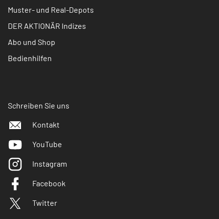
Muster- und Real-Depots
DER AKTIONÄR Indizes
Abo und Shop
Bedienhilfen
Schreiben Sie uns
Kontakt
YouTube
Instagram
Facebook
Twitter