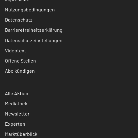
Nutzungsbedingungen
Datenschutz
Barrierefreiheitserklärung
Datenschutzeinstellungen
Videotext
Offene Stellen
Abo kündigen
Alle Aktien
Mediathek
Newsletter
Experten
Marktüberblick