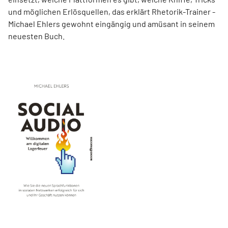
und möglichen Erlösquellen, das erklärt Rhetorik-Trainer ­
Michael Ehlers gewohnt eingängig und amüsant in seinem
neuesten Buch.